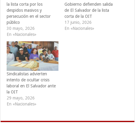
la lista corta por los
Gobierno defienden salida
despidos masivos y
de El Salvador de la lista
persecución en el sector
corta de la OIT
público
17 junio, 2026
30 mayo, 2026
En «Nacionales»
En «Nacionales»
Sindicalistas advierten
intento de ocultar crisis
laboral en El Salvador ante
la OIT
29 mayo, 2026
En «Nacionales»