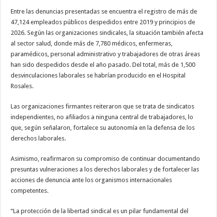
Entre las denuncias presentadas se encuentra el registro de más de
47,124 empleados públicos despedidos entre 2019 y principios de
2026. Según las organizaciones sindicales, la situación también afecta
al sector salud, donde más de 7,780 médicos, enfermeras,
paramédicos, personal administrativo y trabajadores de otras áreas
han sido despedidos desde el año pasado. Del total, más de 1,500
desvinculaciones laborales se habrían producido en el Hospital
Rosales.
Las organizaciones firmantes reiteraron que se trata de sindicatos
independientes, no afiliados a ninguna central de trabajadores, lo
que, según señalaron, fortalece su autonomía en la defensa de los
derechos laborales.
Asimismo, reafirmaron su compromiso de continuar documentando
presuntas vulneraciones a los derechos laborales y de fortalecer las
acciones de denuncia ante los organismos internacionales
competentes.
“La protección de la libertad sindical es un pilar fundamental del