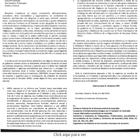
Click aqui para ver