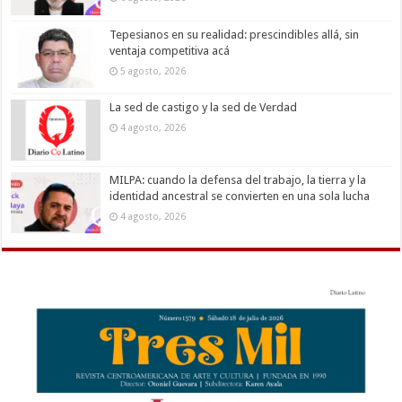
Tepesianos en su realidad: prescindibles allá, sin
ventaja competitiva acá
5 agosto, 2026
La sed de castigo y la sed de Verdad
4 agosto, 2026
MILPA: cuando la defensa del trabajo, la tierra y la
identidad ancestral se convierten en una sola lucha
4 agosto, 2026