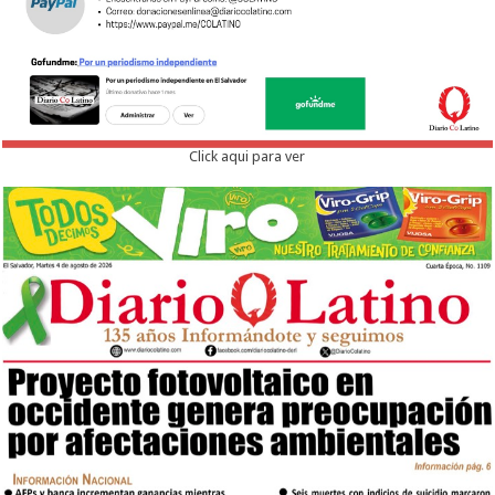
Click aqui para ver