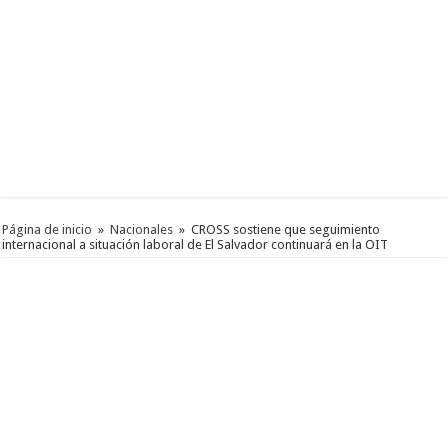
Página de inicio
»
Nacionales
»
CROSS sostiene que seguimiento
internacional a situación laboral de El Salvador continuará en la OIT