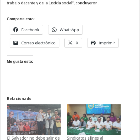
trabajo decente y de la justicia social”, concluyeron.
Comparte esto:
Facebook
WhatsApp
Correo electrónico
X
Imprimir
Me gusta esto:
Relacionado
El Salvador no debe salir de
Sindicatos afines al