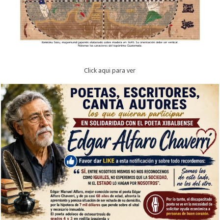
Click aqui para ver