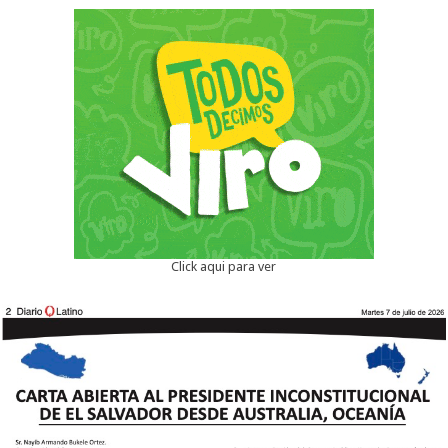
Click aqui para ver