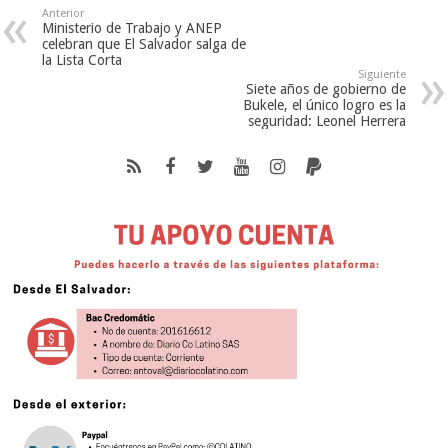
Anterior
Ministerio de Trabajo y ANEP
celebran que El Salvador salga de
la Lista Corta
Siguiente
Siete años de gobierno de
Bukele, el único logro es la
seguridad: Leonel Herrera