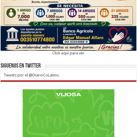
Click aqui para ver
Siguenos en twitter
Tweets por el @DiarioCoLatino.