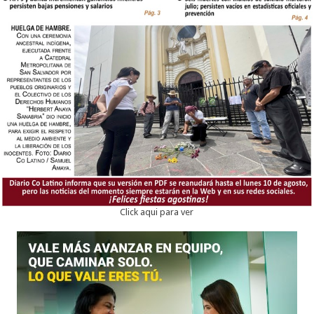
Click aqui para ver