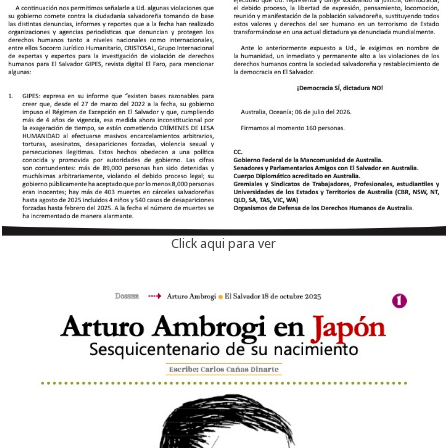
Click aqui para ver