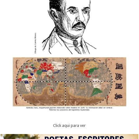
Click aqui para ver