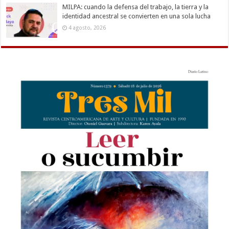
MILPA: cuando la defensa del trabajo, la tierra y la
identidad ancestral se convierten en una sola lucha
4 agosto, 2026