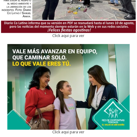
Click aqui para ver
Click aqui para ver