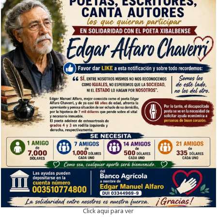
Click aqui para ver