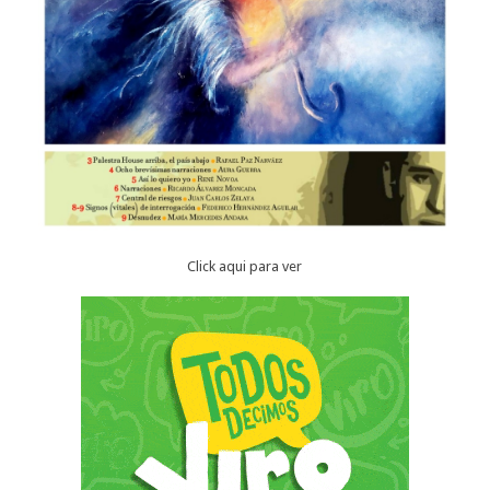
Click aqui para ver