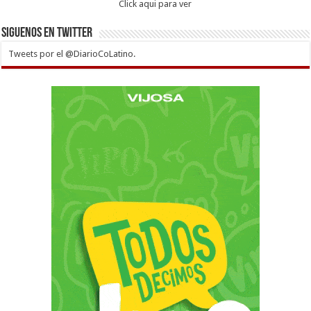
Click aqui para ver
Siguenos en twitter
Tweets por el @DiarioCoLatino.