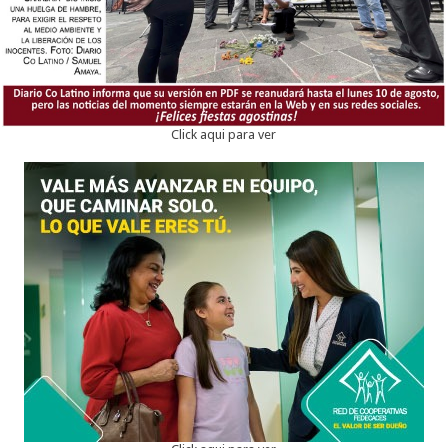
Click aqui para ver