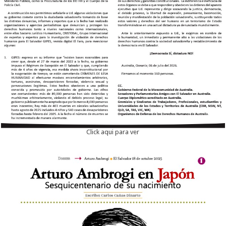
Click aqui para ver