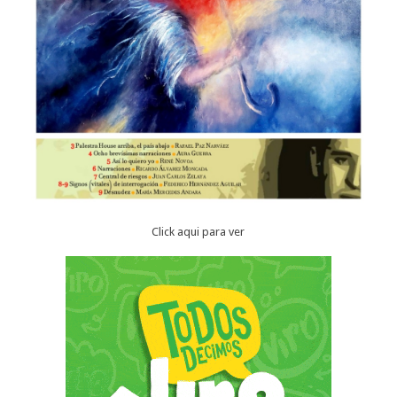
Click aqui para ver