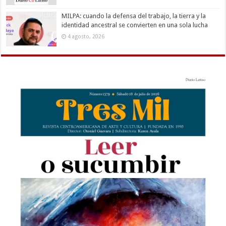
MILPA: cuando la defensa del trabajo, la tierra y la
identidad ancestral se convierten en una sola lucha
4 agosto, 2026