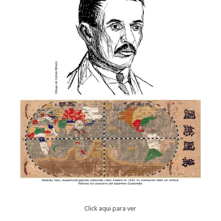
Click aqui para ver