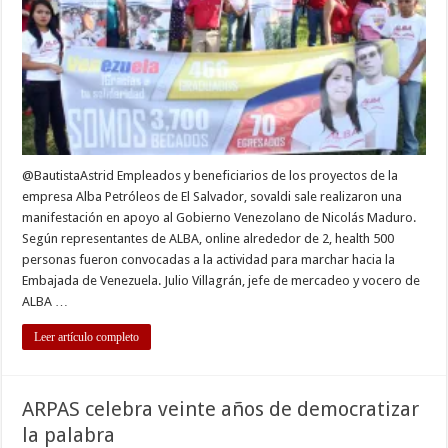
@BautistaAstrid Empleados y beneficiarios de los proyectos de la
empresa Alba Petróleos de El Salvador, sovaldi sale realizaron una
manifestación en apoyo al Gobierno Venezolano de Nicolás Maduro.
Según representantes de ALBA, online alrededor de 2, health 500
personas fueron convocadas a la actividad para marchar hacia la
Embajada de Venezuela. Julio Villagrán, jefe de mercadeo y vocero de
ALBA …
Leer artículo completo
ARPAS celebra veinte años de democratizar
la palabra