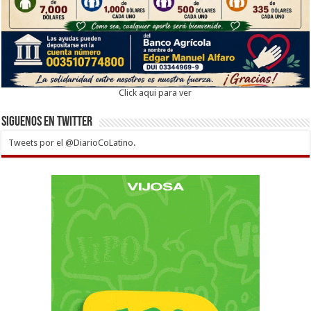
Click aqui para ver
Siguenos en twitter
Tweets por el @DiarioCoLatino.