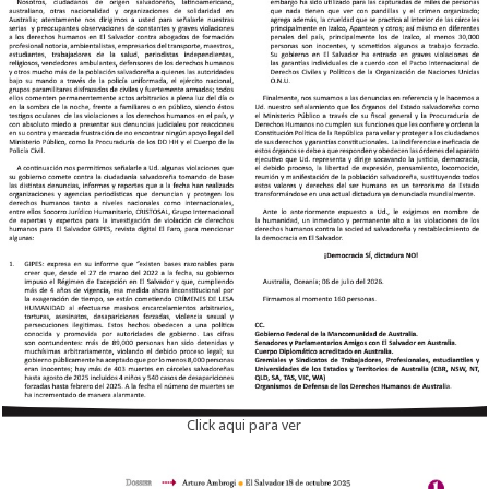
Click aqui para ver