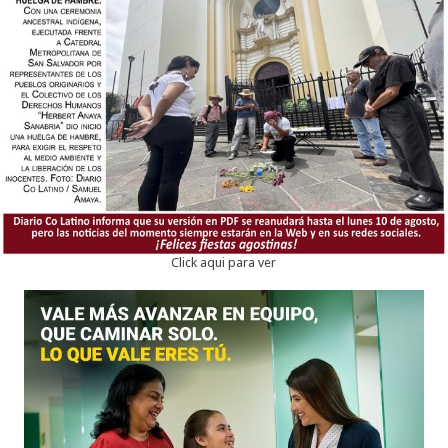
Click aqui para ver