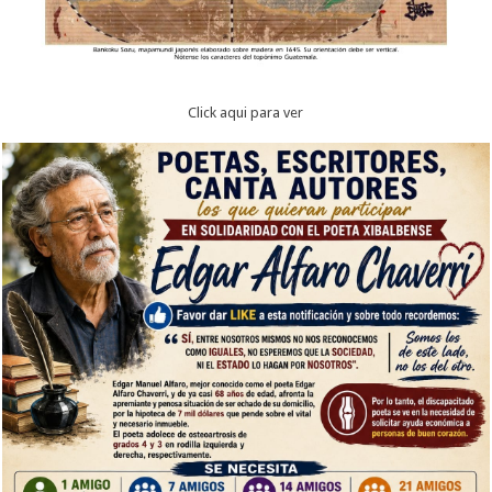
Click aqui para ver