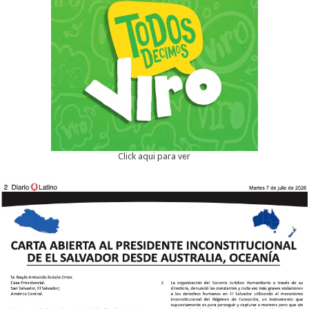
Click aqui para ver