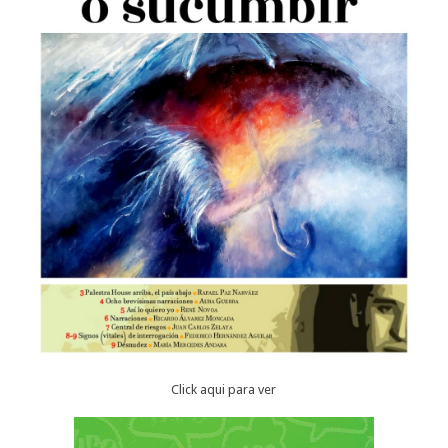
Click aqui para ver