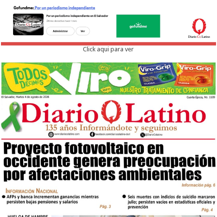
Click aqui para ver