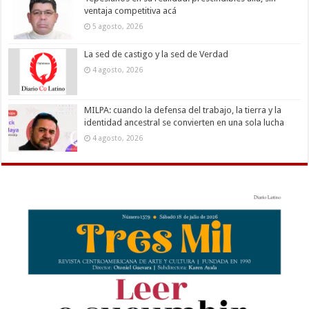
ventaja competitiva acá
5 agosto, 2026
La sed de castigo y la sed de Verdad
4 agosto, 2026
MILPA: cuando la defensa del trabajo, la tierra y la
identidad ancestral se convierten en una sola lucha
4 agosto, 2026