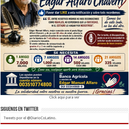
Click aqui para ver
Siguenos en twitter
Tweets por el @DiarioCoLatino.