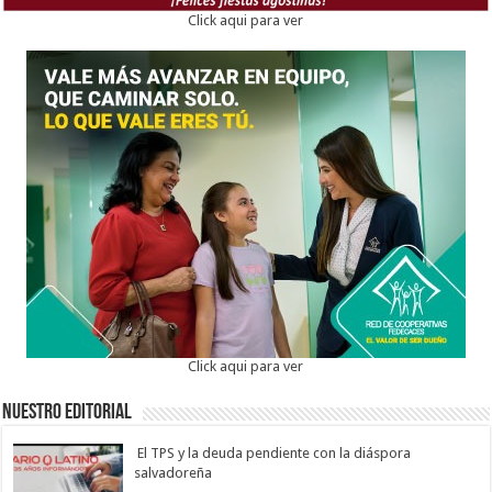
Click aqui para ver
Click aqui para ver
Nuestro Editorial
El TPS y la deuda pendiente con la diáspora
salvadoreña