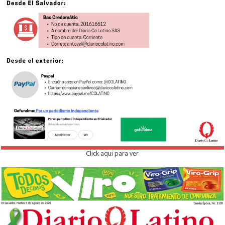
Click aqui para ver