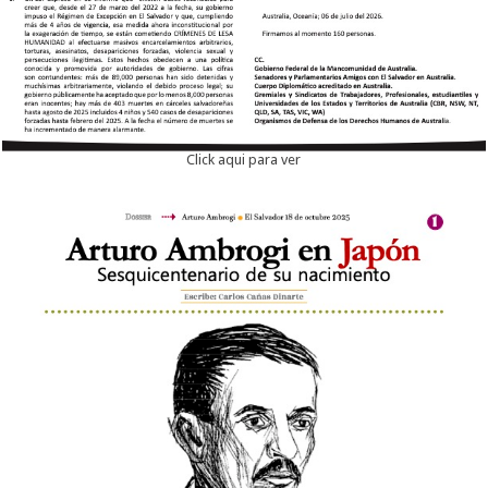
Click aqui para ver