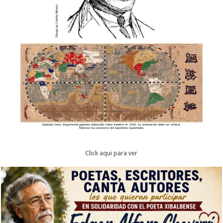
Click aqui para ver