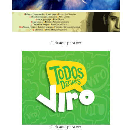
Click aqui para ver
Click aqui para ver