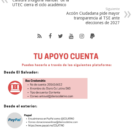
Cátedra Indígena Náhuat de la
UTEC cierra el ciclo académico
Siguiente
Acción Ciudadana pide mayor
transparencia al TSE ante
elecciones de 2027