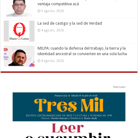
ventaja competitiva acá
5 agosto, 2026
La sed de castigo y la sed de Verdad
4 agosto, 2026
MILPA: cuando la defensa del trabajo, la tierra y la
identidad ancestral se convierten en una sola lucha
4 agosto, 2026