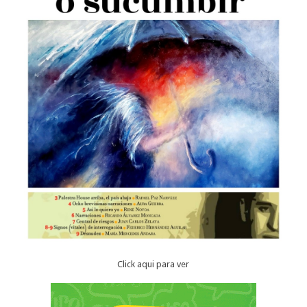
Click aqui para ver