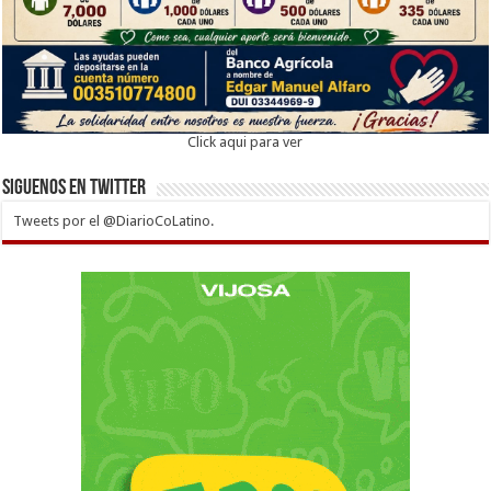
Click aqui para ver
Siguenos en twitter
Tweets por el @DiarioCoLatino.