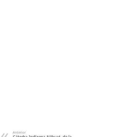
Anterior