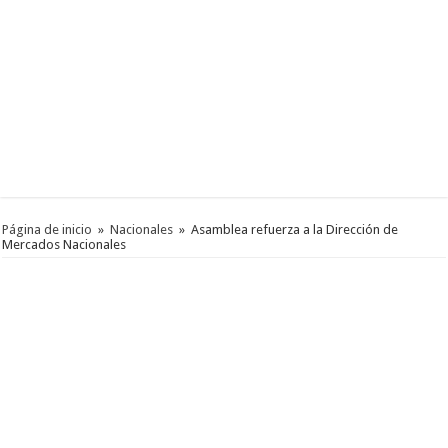
Página de inicio
»
Nacionales
»
Asamblea refuerza a la Dirección de
Mercados Nacionales