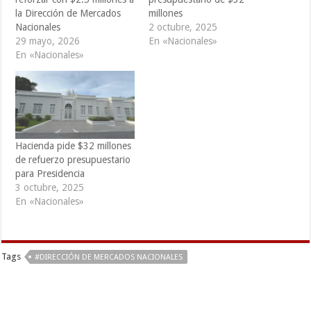
la Dirección de Mercados
millones
Nacionales
2 octubre, 2025
29 mayo, 2026
En «Nacionales»
En «Nacionales»
Hacienda pide $32 millones
de refuerzo presupuestario
para Presidencia
3 octubre, 2025
En «Nacionales»
Tags
#DIRECCIÓN DE MERCADOS NACIONALES