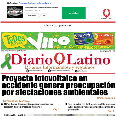
Click aqui para ver