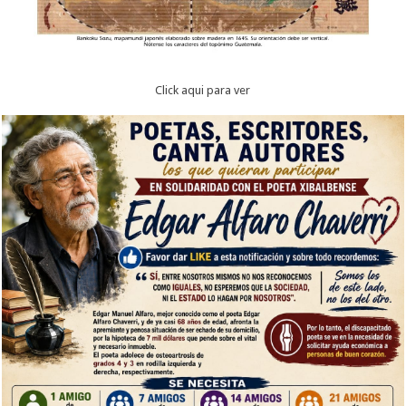
Click aqui para ver