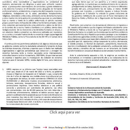
Click aqui para ver