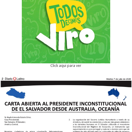
Click aqui para ver