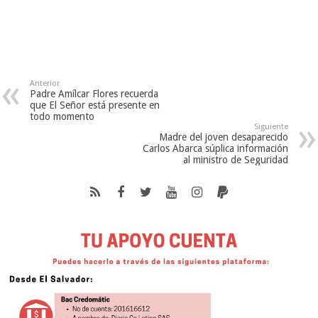
Anterior
Padre Amílcar Flores recuerda
que El Señor está presente en
todo momento
Siguiente
Madre del joven desaparecido
Carlos Abarca súplica información
al ministro de Seguridad