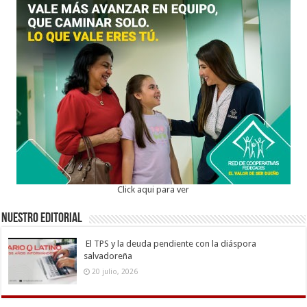
Click aqui para ver
Nuestro Editorial
El TPS y la deuda pendiente con la diáspora
salvadoreña
20 julio, 2026