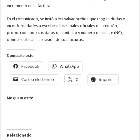
incremento en la factura.
En el comunicado, se instó a los salvadoreños que tengan dudas o
inconformidades a escribir a los canales oficiales de atención,
proporcionando sus datos de contacto y número de cliente (NC),
donde recibirán la revisión de sus facturas.
Comparte esto:
Facebook
WhatsApp
Correo electrónico
X
Imprimir
Me gusta esto:
Relacionado