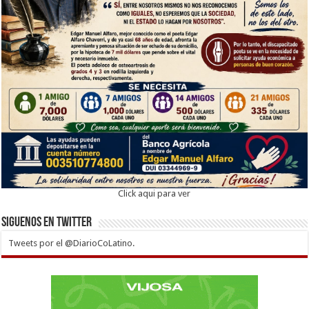
Click aqui para ver
Siguenos en twitter
Tweets por el @DiarioCoLatino.