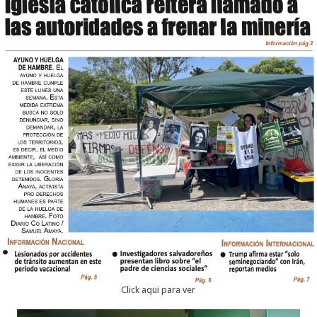
Click aqui para ver