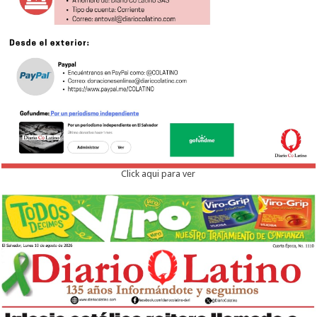
Click aqui para ver