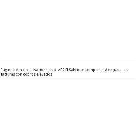
Página de inicio
»
Nacionales
»
AES El Salvador compensará en junio las
facturas con cobros elevados