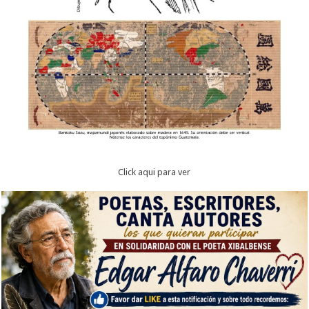
Click aqui para ver