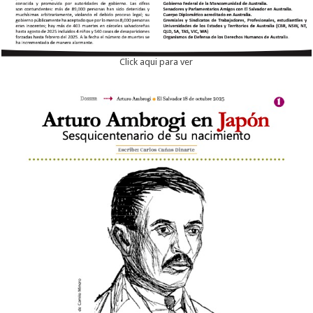
Click aqui para ver