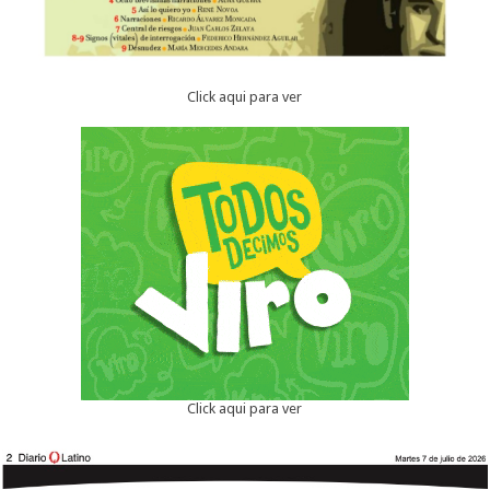
Click aqui para ver
Click aqui para ver