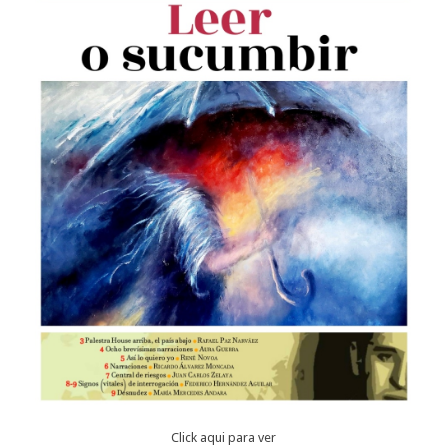
Click aqui para ver