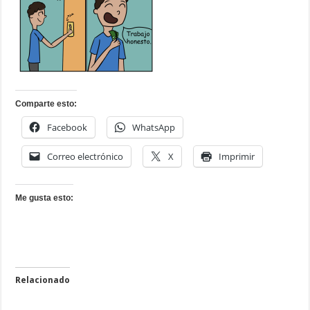
Comparte esto:
Facebook
WhatsApp
Correo electrónico
X
Imprimir
Me gusta esto:
Relacionado