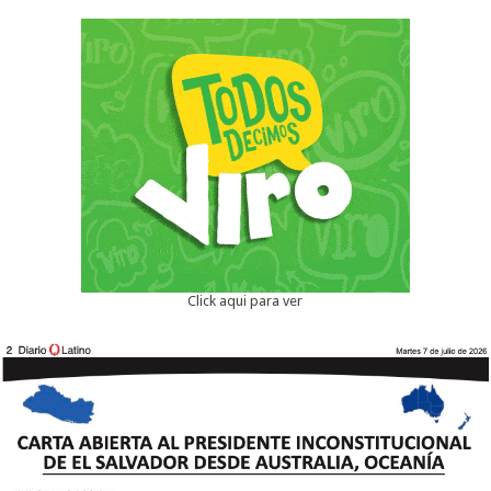
Click aqui para ver