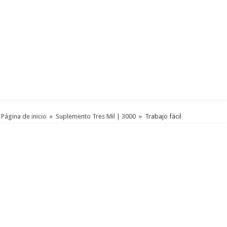
Página de inicio
»
Suplemento Tres Mil | 3000
»
Trabajo fácil