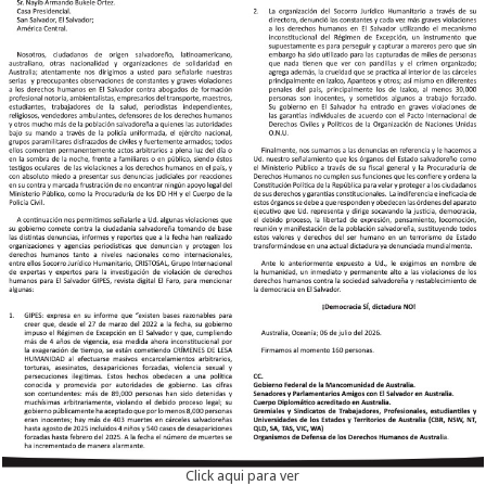
Click aqui para ver