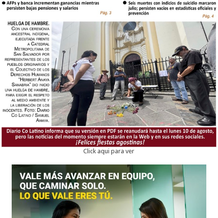
Click aqui para ver