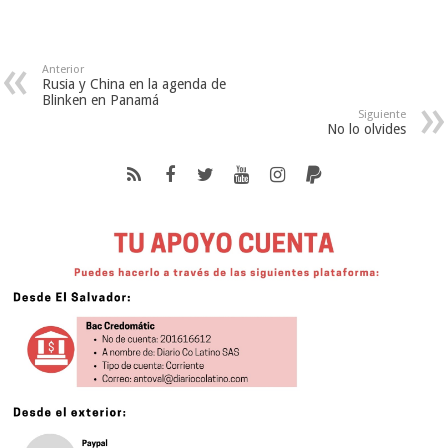
Anterior
Rusia y China en la agenda de
Blinken en Panamá
Siguiente
No lo olvides