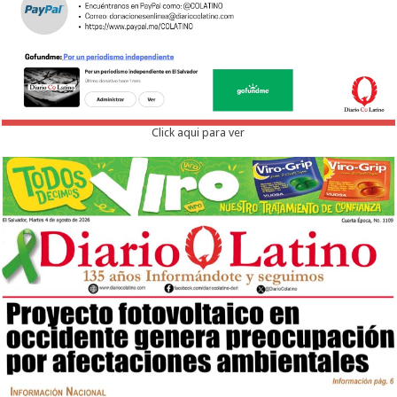
Click aqui para ver