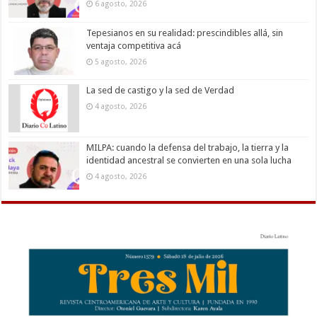
6 agosto, 2026
Tepesianos en su realidad: prescindibles allá, sin
ventaja competitiva acá
5 agosto, 2026
La sed de castigo y la sed de Verdad
4 agosto, 2026
MILPA: cuando la defensa del trabajo, la tierra y la
identidad ancestral se convierten en una sola lucha
4 agosto, 2026