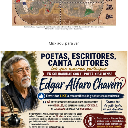
Click aqui para ver