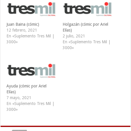
Juan Baina (cómic)
Holgazán (cómic por Ariel
12 febrero, 2021
Elías)
En «Suplemento Tres Mil |
2 julio, 2021
3000»
En «Suplemento Tres Mil |
3000»
Ayuda (cómic por Ariel
Elías)
7 mayo, 2021
En «Suplemento Tres Mil |
3000»