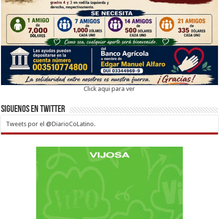
Click aqui para ver
Siguenos en twitter
Tweets por el @DiarioCoLatino.