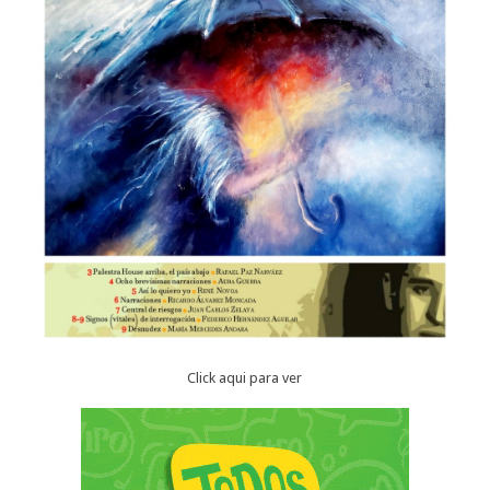
Click aqui para ver