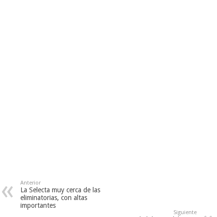
Anterior
La Selecta muy cerca de las
eliminatorias, con altas
importantes
Siguiente