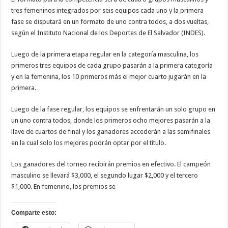
tres femeninos integrados por seis equipos cada uno y la primera
fase se disputará en un formato de uno contra todos, a dos vueltas,
según el Instituto Nacional de los Deportes de El Salvador (INDES).
Luego de la primera etapa regular en la categoría masculina, los
primeros tres equipos de cada grupo pasarán a la primera categoría
y en la femenina, los 10 primeros más el mejor cuarto jugarán en la
primera.
Luego de la fase regular, los equipos se enfrentarán un solo grupo en
un uno contra todos, donde los primeros ocho mejores pasarán a la
llave de cuartos de final y los ganadores accederán a las semifinales
en la cual solo los mejores podrán optar por el título.
Los ganadores del torneo recibirán premios en efectivo. El campeón
masculino se llevará $3,000, el segundo lugar $2,000 y el tercero
$1,000. En femenino, los premios se
Comparte esto: