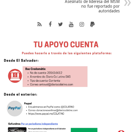
Asesinato de lideresa del MSM
no fue reportado por
autoridades