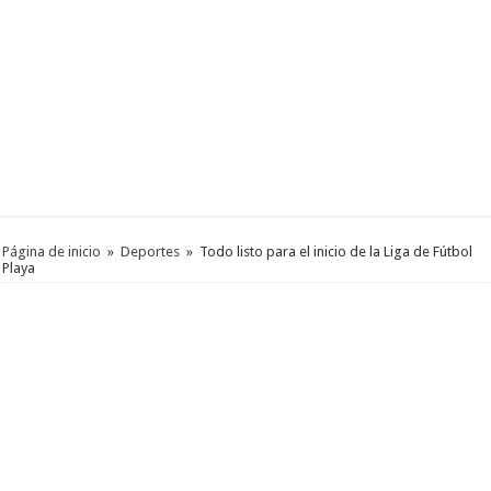
Página de inicio
»
Deportes
»
Todo listo para el inicio de la Liga de Fútbol
Playa