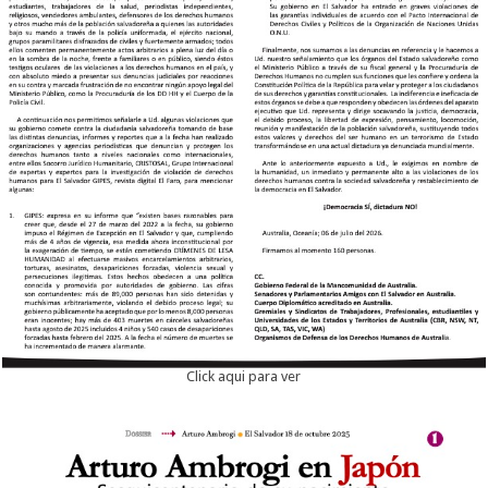
Click aqui para ver