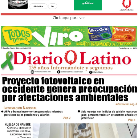
Click aqui para ver