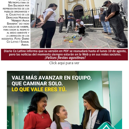
Click aqui para ver