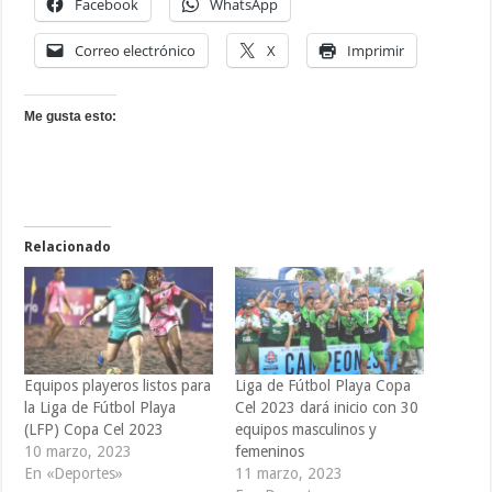
Facebook
WhatsApp
Correo electrónico
X
Imprimir
Me gusta esto:
Relacionado
Equipos playeros listos para
Liga de Fútbol Playa Copa
la Liga de Fútbol Playa
Cel 2023 dará inicio con 30
(LFP) Copa Cel 2023
equipos masculinos y
10 marzo, 2023
femeninos
En «Deportes»
11 marzo, 2023