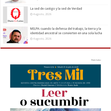
La sed de castigo y la sed de Verdad
4 agosto, 2026
MILPA: cuando la defensa del trabajo, la tierra y la
identidad ancestral se convierten en una sola lucha
4 agosto, 2026