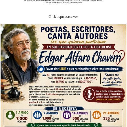
Click aqui para ver