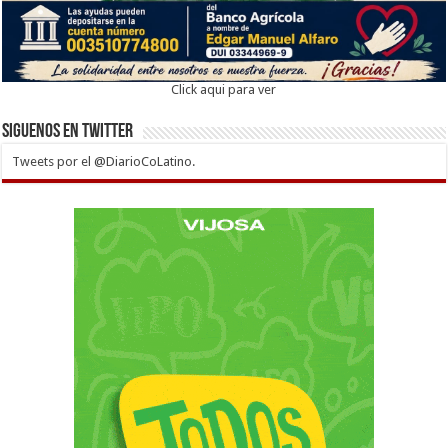
Click aqui para ver
Siguenos en twitter
Tweets por el @DiarioCoLatino.