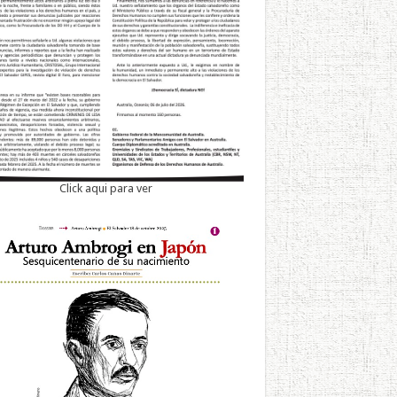
Click aqui para ver