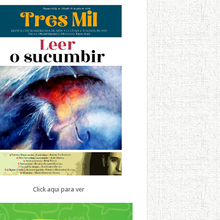
Click aqui para ver