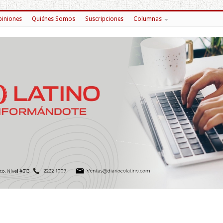
iniones
Quiénes Somos
Suscripciones
Columnas