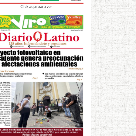
Click aqui para ver