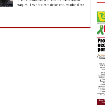
ataques. El 60 por ciento de los encuestados dicen