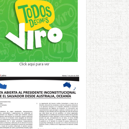
Click aqui para ver