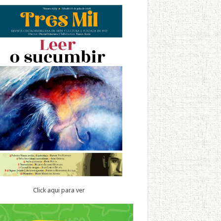
Click aqui para ver