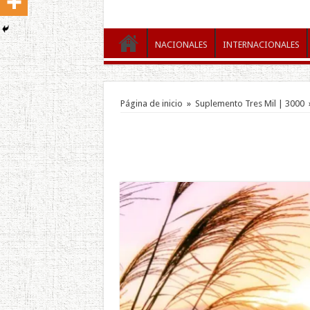
NACIONALES
INTERNACIONALES
Página de inicio
»
Suplemento Tres Mil | 3000