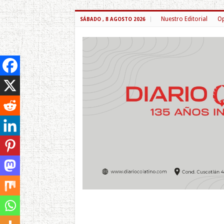
Nuestro Editorial
Op
SÁBADO , 8 AGOSTO 2026