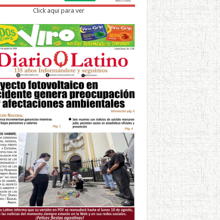
Click aqui para ver