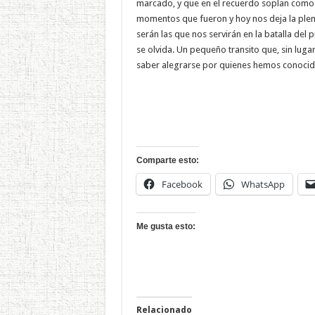
marcado, y que en el recuerdo soplan como 
momentos que fueron y hoy nos deja la plen
serán las que nos servirán en la batalla del 
se olvida. Un pequeño transito que, sin luga
saber alegrarse por quienes hemos conocido 
Comparte esto:
Facebook
WhatsApp
Me gusta esto:
Relacionado