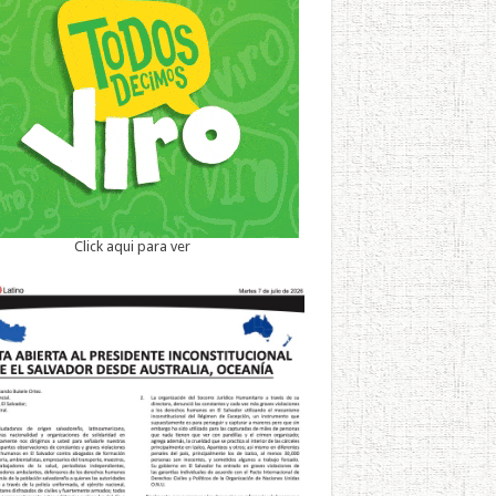
Click aqui para ver