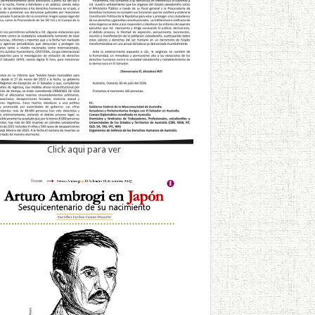
Click aqui para ver