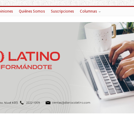
iniones
Quiénes Somos
Suscripciones
Columnas