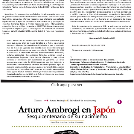
Click aqui para ver