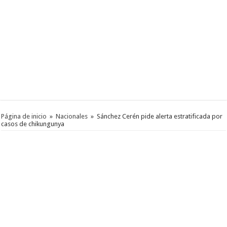
Página de inicio
»
Nacionales
»
Sánchez Cerén pide alerta estratificada por
casos de chikungunya