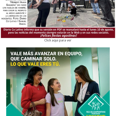
Click aqui para ver