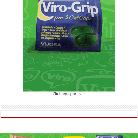
Click aqui para ver