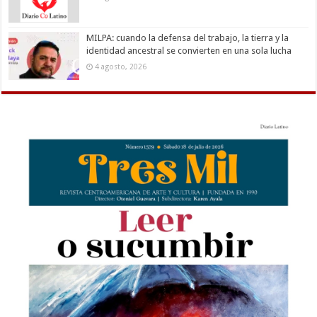
MILPA: cuando la defensa del trabajo, la tierra y la
identidad ancestral se convierten en una sola lucha
4 agosto, 2026