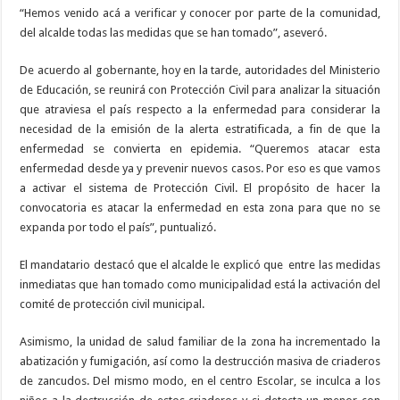
“Hemos venido acá a verificar y conocer por parte de la comunidad,
del alcalde todas las medidas que se han tomado”, aseveró.
De acuerdo al gobernante, hoy en la tarde, autoridades del Ministerio
de Educación, se reunirá con Protección Civil para analizar la situación
que atraviesa el país respecto a la enfermedad para considerar la
necesidad de la emisión de la alerta estratificada, a fin de que la
enfermedad se convierta en epidemia. “Queremos atacar esta
enfermedad desde ya y prevenir nuevos casos. Por eso es que vamos
a activar el sistema de Protección Civil. El propósito de hacer la
convocatoria es atacar la enfermedad en esta zona para que no se
expanda por todo el país”, puntualizó.
El mandatario destacó que el alcalde le explicó que entre las medidas
inmediatas que han tomado como municipalidad está la activación del
comité de protección civil municipal.
Asimismo, la unidad de salud familiar de la zona ha incrementado la
abatización y fumigación, así como la destrucción masiva de criaderos
de zancudos. Del mismo modo, en el centro Escolar, se inculca a los