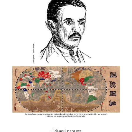
Click aqui para ver