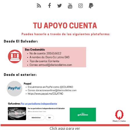
Click aqui para ver