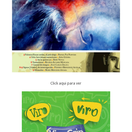
Click aqui para ver