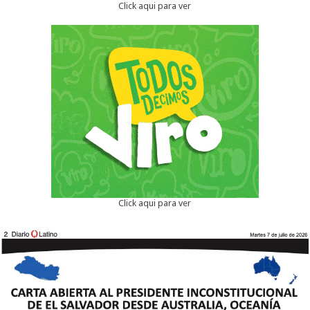
Click aqui para ver
Click aqui para ver