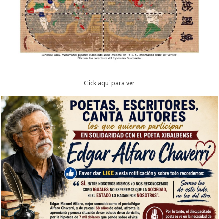
Click aqui para ver