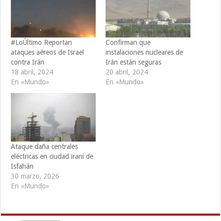
#LoÚltimo Reportan
Confirman que
ataques aéreos de Israel
instalaciones nucleares de
contra Irán
Irán están seguras
18 abril, 2024
20 abril, 2024
En «Mundo»
En «Mundo»
Ataque daña centrales
eléctricas en ciudad iraní de
Isfahán
30 marzo, 2026
En «Mundo»