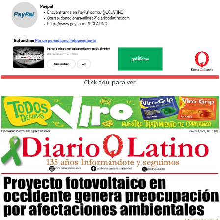
Click aqui para ver