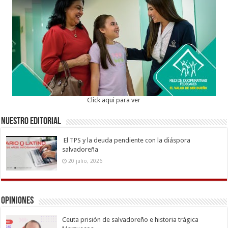
Click aqui para ver
Nuestro Editorial
El TPS y la deuda pendiente con la diáspora
salvadoreña
20 julio, 2026
Opiniones
Ceuta prisión de salvadoreño e historia trágica