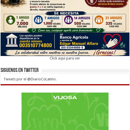
Click aqui para ver
Siguenos en twitter
Tweets por el @DiarioCoLatino.