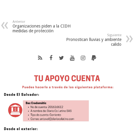
Anterior
Organizaciones piden a la CIDH
medidas de protección
Siguiente
Pronostican lluvias y ambiente
calido