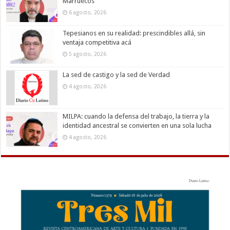
Marruecos
6 agosto, 2026
Tepesianos en su realidad: prescindibles allá, sin
ventaja competitiva acá
5 agosto, 2026
La sed de castigo y la sed de Verdad
4 agosto, 2026
MILPA: cuando la defensa del trabajo, la tierra y la
identidad ancestral se convierten en una sola lucha
4 agosto, 2026