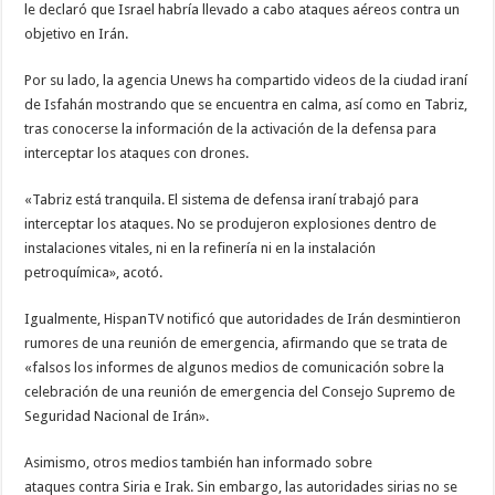
le declaró que Israel habría llevado a cabo ataques aéreos contra un
objetivo en Irán.
Por su lado, la agencia Unews ha compartido videos de la ciudad iraní
de Isfahán mostrando que se encuentra en calma, así como en Tabriz,
tras conocerse la información de la activación de la defensa para
interceptar los ataques con drones.
«Tabriz está tranquila. El sistema de defensa iraní trabajó para
interceptar los ataques. No se produjeron explosiones dentro de
instalaciones vitales, ni en la refinería ni en la instalación
petroquímica», acotó.
Igualmente, HispanTV notificó que autoridades de Irán desmintieron
rumores de una reunión de emergencia, afirmando que se trata de
«falsos los informes de algunos medios de comunicación sobre la
celebración de una reunión de emergencia del Consejo Supremo de
Seguridad Nacional de Irán».
Asimismo, otros medios también han informado sobre
ataques contra Siria e Irak. Sin embargo, las autoridades sirias no se