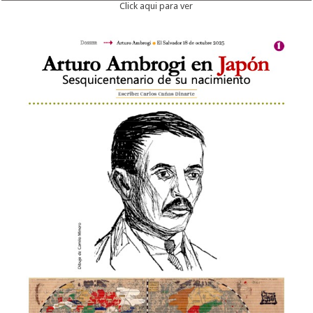
Click aqui para ver