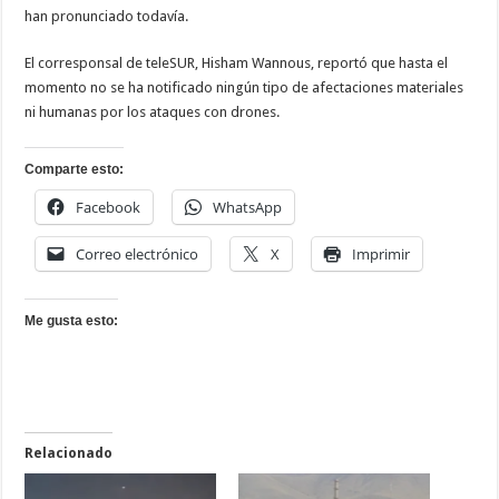
han pronunciado todavía.
El corresponsal de teleSUR, Hisham Wannous, reportó que hasta el
momento no se ha notificado ningún tipo de afectaciones materiales
ni humanas por los ataques con drones.
Comparte esto:
Facebook
WhatsApp
Correo electrónico
X
Imprimir
Me gusta esto:
Relacionado