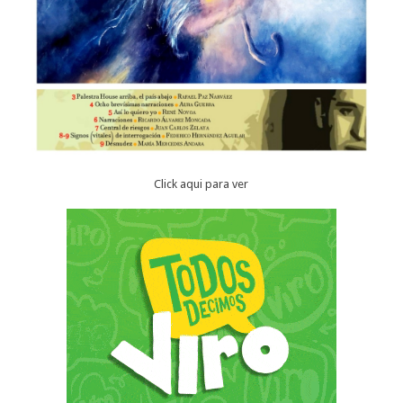
Click aqui para ver