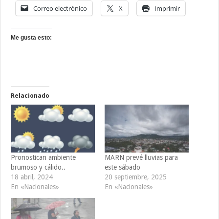
Correo electrónico
X
Imprimir
Me gusta esto:
Relacionado
Pronostican ambiente
MARN prevé lluvias para
brumoso y cálido..
este sábado
18 abril, 2024
20 septiembre, 2025
En «Nacionales»
En «Nacionales»