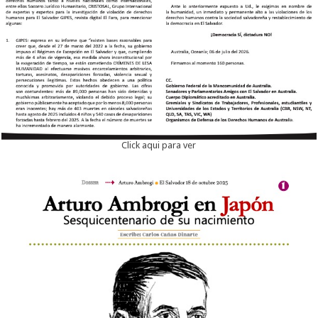
Click aqui para ver