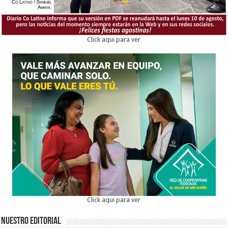
Click aqui para ver
Click aqui para ver
Nuestro Editorial