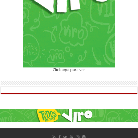
Click aqui para ver