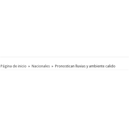
Página de inicio
»
Nacionales
»
Pronostican lluvias y ambiente calido