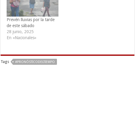
Prevén lluvias por la tarde
de este sábado
28 junio, 2025
En «Nacionales»
Tags
#PRONÓSTICODELTIEMPO