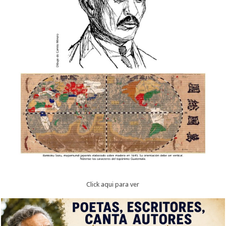
Click aqui para ver