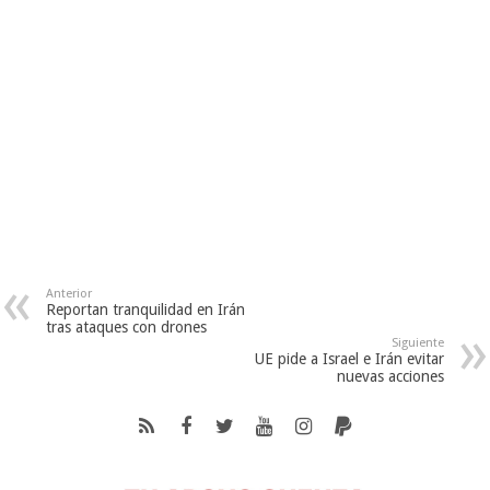
Anterior
Reportan tranquilidad en Irán
tras ataques con drones
Siguiente
UE pide a Israel e Irán evitar
nuevas acciones