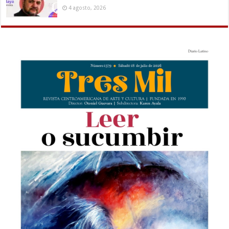
4 agosto, 2026