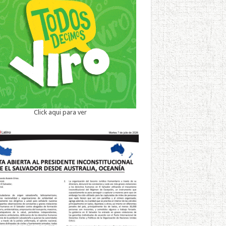
Click aqui para ver