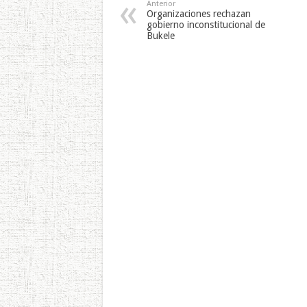
Anterior
Organizaciones rechazan
gobierno inconstitucional de
Bukele