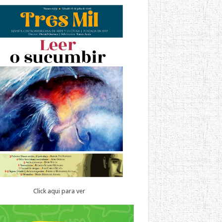
Click aqui para ver