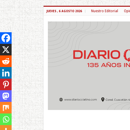
Nuestro Editorial
Opi
JUEVES , 6 AGOSTO 2026