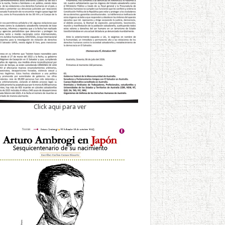
Click aqui para ver