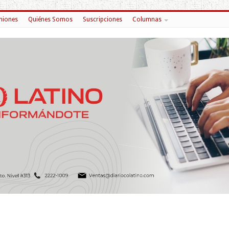
niones
Quiénes Somos
Suscripciones
Columnas