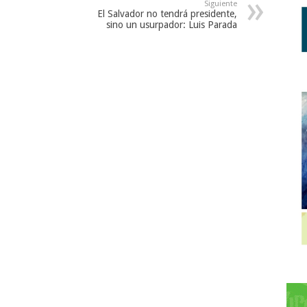
Siguiente
El Salvador no tendrá presidente,
sino un usurpador: Luis Parada