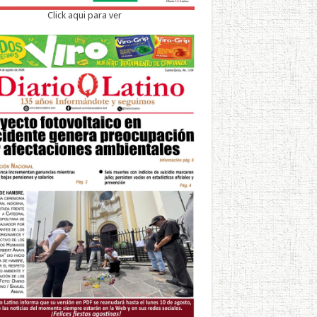
Click aqui para ver