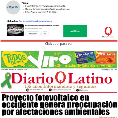
Click aqui para ver