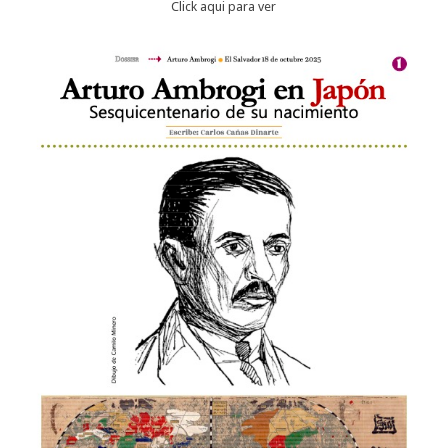
Click aqui para ver