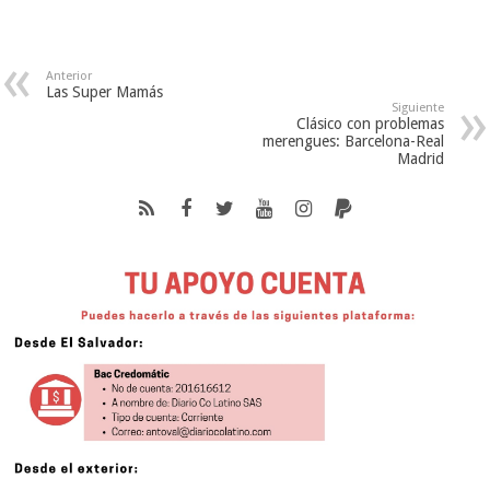
Anterior
Las Super Mamás
Siguiente
Clásico con problemas
merengues: Barcelona-Real
Madrid