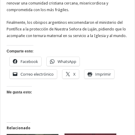
renovar una comunidad cristiana cercana, misericordiosa y
comprometida con los más frágiles.
Finalmente, los obispos argentinos encomendaron el ministerio del
Pontífice a la protección de Nuestra Señora de Luján, pidiendo que lo
acompañe con ternura maternal en su servicio a la Iglesia y al mundo.
Comparte esto:
Facebook
WhatsApp
Correo electrónico
X
Imprimir
Me gusta esto:
Relacionado