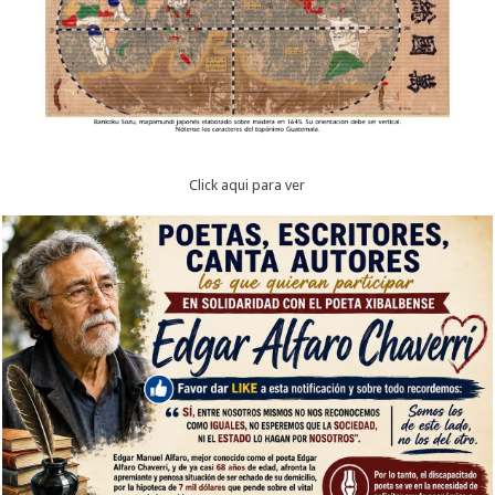
Click aqui para ver