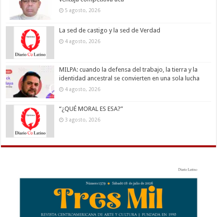
5 agosto, 2026
La sed de castigo y la sed de Verdad
4 agosto, 2026
MILPA: cuando la defensa del trabajo, la tierra y la
identidad ancestral se convierten en una sola lucha
4 agosto, 2026
“¿QUÉ MORAL ES ESA?”
3 agosto, 2026