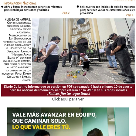
Click aqui para ver