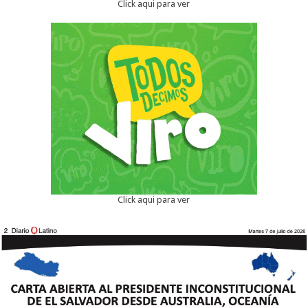
Click aqui para ver
Click aqui para ver