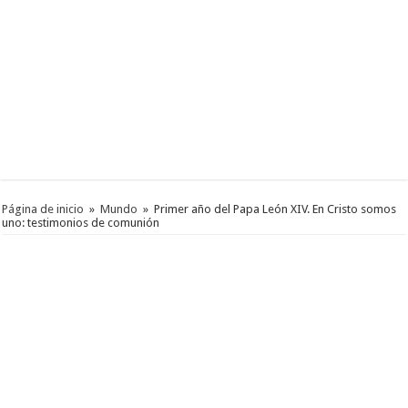
Página de inicio
»
Mundo
»
Primer año del Papa León XIV. En Cristo somos
uno: testimonios de comunión