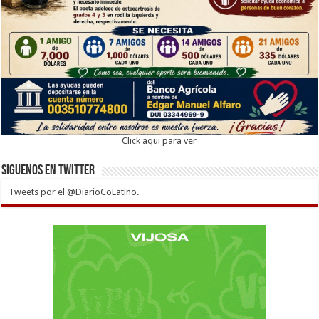
Click aqui para ver
Siguenos en twitter
Tweets por el @DiarioCoLatino.