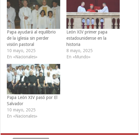
Papa ayudará al equilibrio
León XIV primer papa
de la iglesia sin perder
estadounidense en la
visión pastoral
historia
10 mayo, 2025
8 mayo, 2025
En «Nacionales»
En «Mundo»
Papa León XIV pasó por El
Salvador
10 mayo, 2025
En «Nacionales»