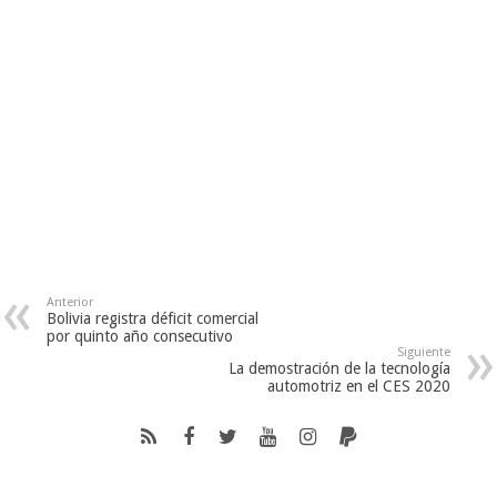
Anterior
Bolivia registra déficit comercial
por quinto año consecutivo
Siguiente
La demostración de la tecnología
automotriz en el CES 2020