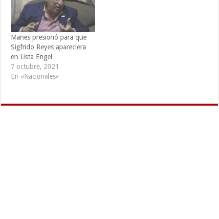
Manes presionó para que
Sigfrido Reyes apareciera
en Lista Engel
7 octubre, 2021
En «Nacionales»