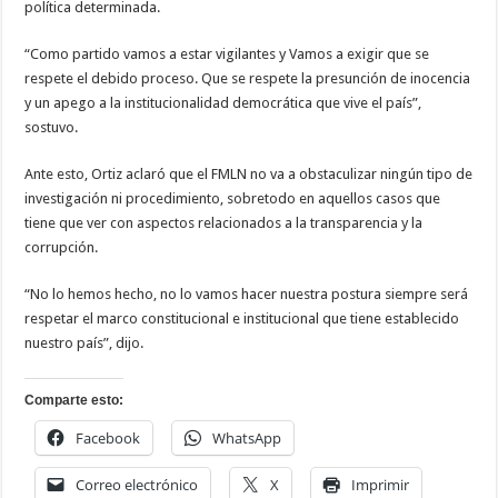
política determinada.
“Como partido vamos a estar vigilantes y Vamos a exigir que se
respete el debido proceso. Que se respete la presunción de inocencia
y un apego a la institucionalidad democrática que vive el país”,
sostuvo.
Ante esto, Ortiz aclaró que el FMLN no va a obstaculizar ningún tipo de
investigación ni procedimiento, sobretodo en aquellos casos que
tiene que ver con aspectos relacionados a la transparencia y la
corrupción.
“No lo hemos hecho, no lo vamos hacer nuestra postura siempre será
respetar el marco constitucional e institucional que tiene establecido
nuestro país”, dijo.
Comparte esto:
Facebook
WhatsApp
Correo electrónico
X
Imprimir