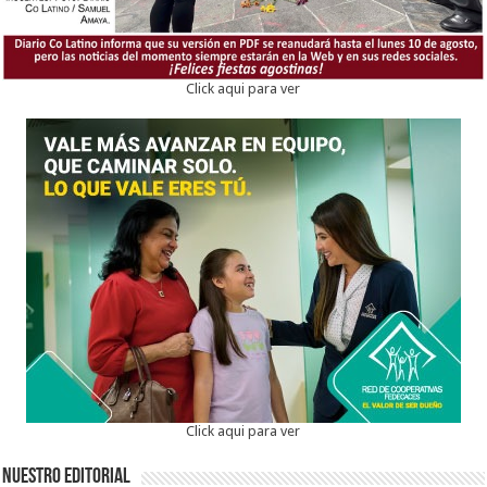
Click aqui para ver
Click aqui para ver
Nuestro Editorial