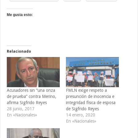
Me gusta esto:
Relacionado
Acusadores sin “una onza
FMLN exige respeto a
de prueba” contra Merino,
presunción de inocencia e
afirma Sigfrido Reyes
integridad física de esposa
28 junio, 2017
de Sigfrido Reyes
En «Nacionales»
14 enero, 2020
En «Nacionales»