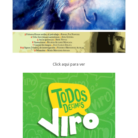
Click aqui para ver