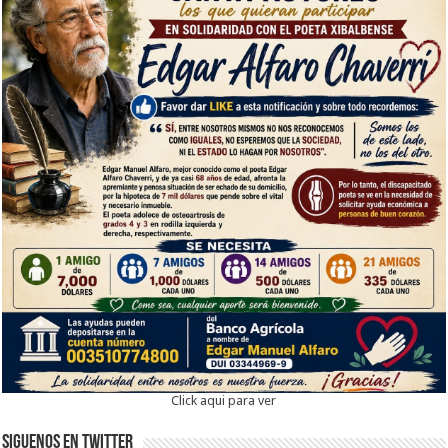
Click aqui para ver
Siguenos en twitter