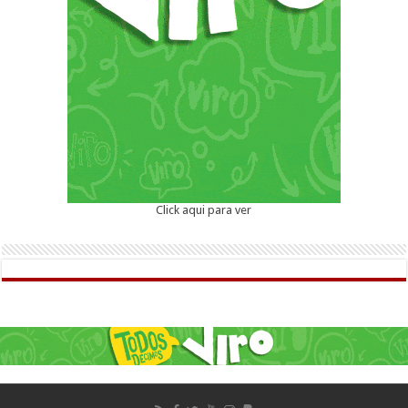
Click aqui para ver