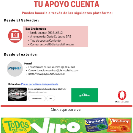
Click aqui para ver