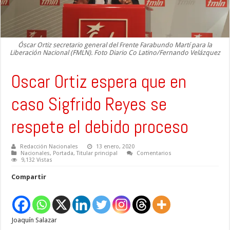
Óscar Ortiz secretario general del Frente Farabundo Martí para la
Liberación Nacional (FMLN). Foto Diario Co Latino/Fernando Velázquez
Oscar Ortiz espera que en
caso Sigfrido Reyes se
respete el debido proceso
Redacción Nacionales
13 enero, 2020
Nacionales
,
Portada
,
Titular principal
Comentarios
9,132 Vistas
Compartir
Joaquín Salazar