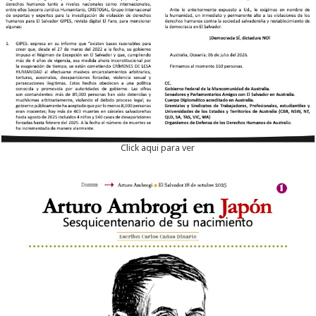
Click aqui para ver