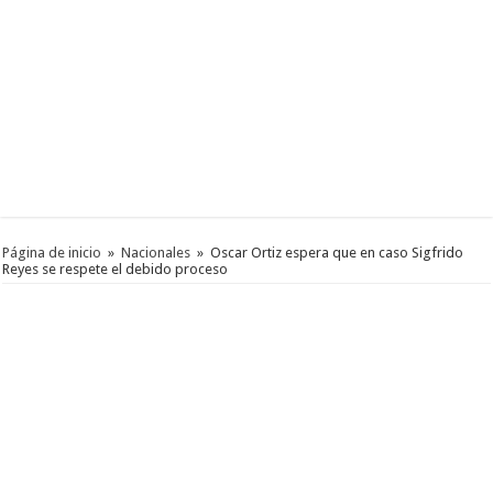
Página de inicio
»
Nacionales
»
Oscar Ortiz espera que en caso Sigfrido
Reyes se respete el debido proceso