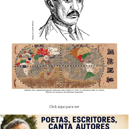
Click aqui para ver