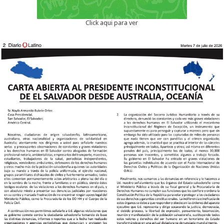
Click aqui para ver