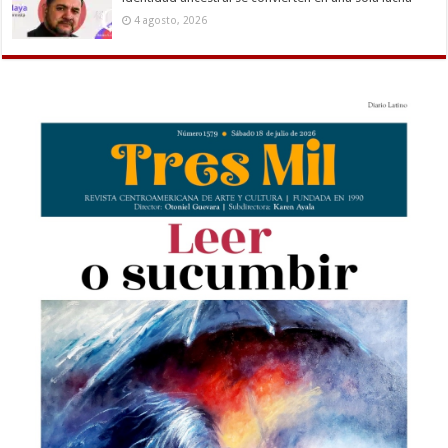
4 agosto, 2026