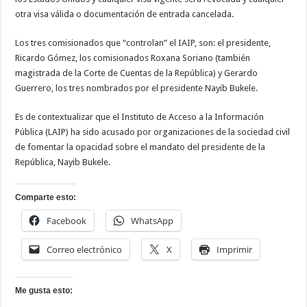
otra visa válida o documentación de entrada cancelada.
Los tres comisionados que “controlan” el IAIP, son: el presidente,
Ricardo Gómez, los comisionados Roxana Soriano (también
magistrada de la Corte de Cuentas de la República) y Gerardo
Guerrero, los tres nombrados por el presidente Nayib Bukele.
Es de contextualizar que el Instituto de Acceso a la Información
Pública (LAIP) ha sido acusado por organizaciones de la sociedad civil
de fomentar la opacidad sobre el mandato del presidente de la
República, Nayib Bukele.
Comparte esto:
Facebook
WhatsApp
Correo electrónico
X
Imprimir
Me gusta esto: