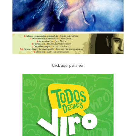
Click aqui para ver