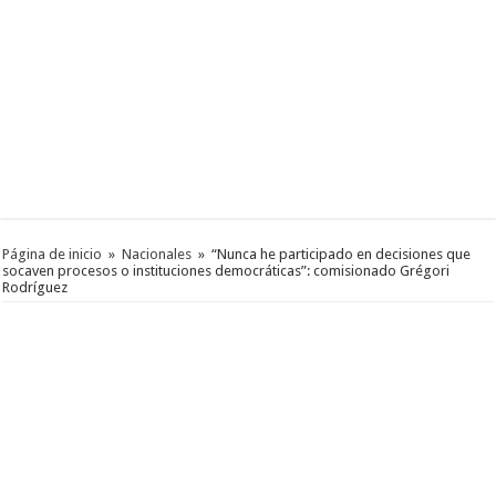
Página de inicio
»
Nacionales
»
“Nunca he participado en decisiones que
socaven procesos o instituciones democráticas”: comisionado Grégori
Rodríguez