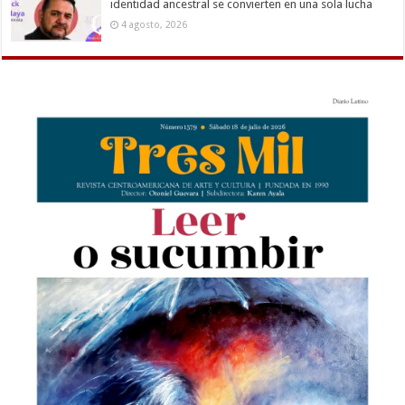
identidad ancestral se convierten en una sola lucha
4 agosto, 2026