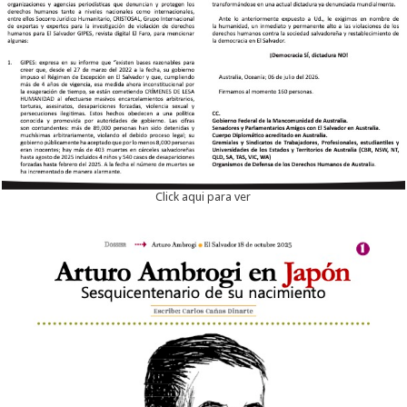
Click aqui para ver