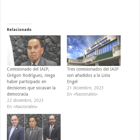
Relacionado
Comisionado del IAIP,
Tres comisionados del IAIP
Grégori Rodríguez, niega
son añadidos a la Lista
haber participado en
Engel
decisiones que socavan la
21 diciembre, 2023
democracia
En «Nacionales»
22 diciembre, 2023
En «Nacionales»