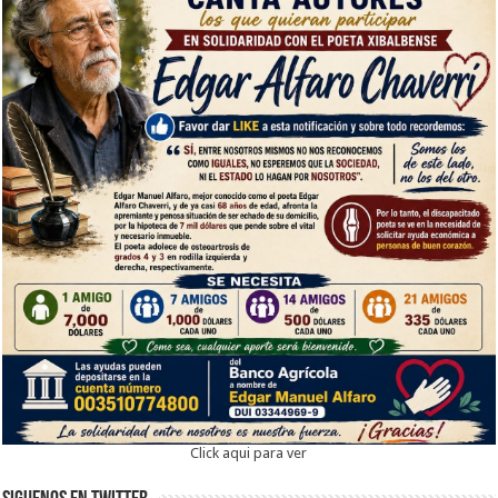
Click aqui para ver