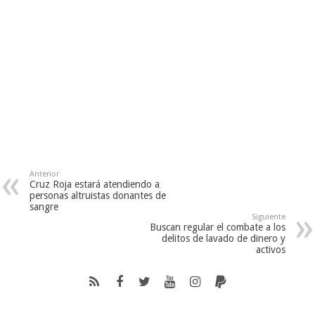
Anterior
Cruz Roja estará atendiendo a
personas altruistas donantes de
sangre
Siguiente
Buscan regular el combate a los
delitos de lavado de dinero y
activos