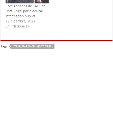
Comisionados del IAIP en
Lista Engel por bloquear
información pública
22 diciembre, 2023
En «Nacionales»
Tags
#TRANSPARENCIA #LISTAENGEL