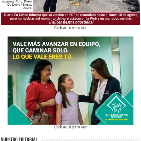
Click aqui para ver
Click aqui para ver
Nuestro Editorial