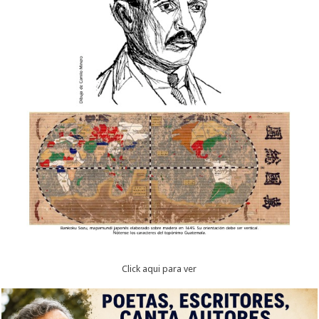
Click aqui para ver