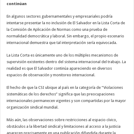
continúan
En algunos sectores gubernamentales y empresariales podría
intentarse presentar la no inclusión de El Salvador en la Lista Corta de
la Comisión de Aplicación de Normas como una prueba de
normalidad democrática y laboral. Sin embargo, el propio escenario
internacional demuestra que tal interpretación sería equivocada.
La Lista Corta es únicamente uno de los múltiples mecanismos de
supervisión existentes dentro del sistema internacional del trabajo. La
realidad es que El Salvador continúa apareciendo en diversos
espacios de observación y monitoreo internacional.
El hecho de que la CSI ubique al país en la categoría de “Violaciones
sistemáticas de los derechos” significa que las preocupaciones
internacionales permanecen vigentes y son compartidas por la mayor
organización sindical mundial.
Más aún, las observaciones sobre restricciones al espacio cívico,
obstáculos a la libertad sindical y limitaciones al acceso a la justicia
aparecen precisamente en una publicación difundida durante la