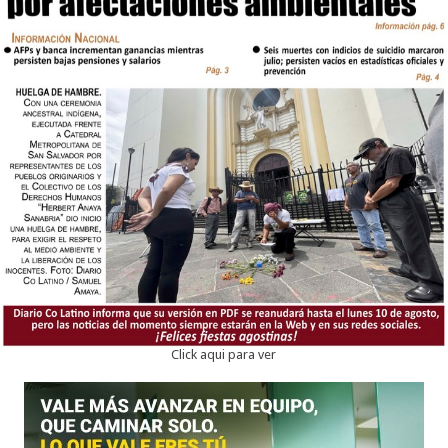
Click aqui para ver