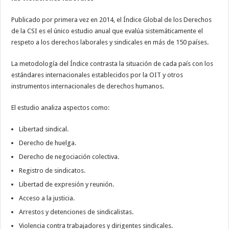
Publicado por primera vez en 2014, el Índice Global de los Derechos
de la CSI es el único estudio anual que evalúa sistemáticamente el
respeto a los derechos laborales y sindicales en más de 150 países.
La metodología del Índice contrasta la situación de cada país con los
estándares internacionales establecidos por la OIT y otros
instrumentos internacionales de derechos humanos.
El estudio analiza aspectos como:
Libertad sindical.
Derecho de huelga.
Derecho de negociación colectiva.
Registro de sindicatos.
Libertad de expresión y reunión.
Acceso a la justicia.
Arrestos y detenciones de sindicalistas.
Violencia contra trabajadores y dirigentes sindicales.