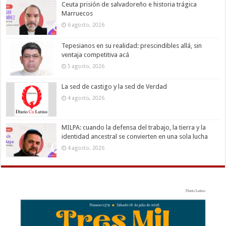
Ceuta prisión de salvadoreño e historia trágica
Marruecos
6 agosto, 2026
Tepesianos en su realidad: prescindibles allá, sin
ventaja competitiva acá
5 agosto, 2026
La sed de castigo y la sed de Verdad
4 agosto, 2026
MILPA: cuando la defensa del trabajo, la tierra y la
identidad ancestral se convierten en una sola lucha
4 agosto, 2026