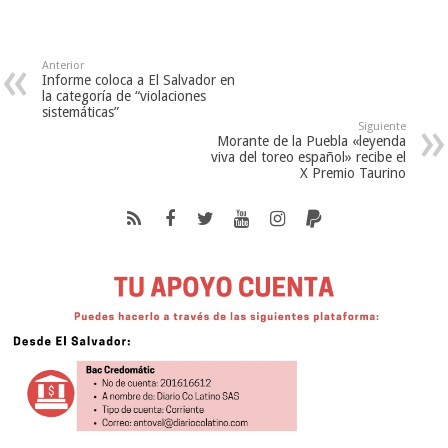
Anterior
Informe coloca a El Salvador en
la categoría de “violaciones
sistemáticas”
Siguiente
Morante de la Puebla «leyenda
viva del toreo español» recibe el
X Premio Taurino