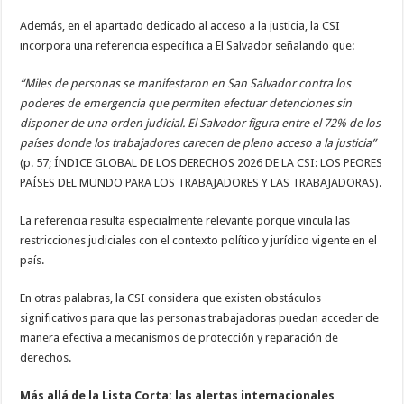
Además, en el apartado dedicado al acceso a la justicia, la CSI
incorpora una referencia específica a El Salvador señalando que:
“Miles de personas se manifestaron en San Salvador contra los
poderes de emergencia que permiten efectuar detenciones sin
disponer de una orden judicial. El Salvador figura entre el 72% de los
países donde los trabajadores carecen de pleno acceso a la justicia”
(p. 57; ÍNDICE GLOBAL DE LOS DERECHOS 2026 DE LA CSI: LOS PEORES
PAÍSES DEL MUNDO PARA LOS TRABAJADORES Y LAS TRABAJADORAS).
La referencia resulta especialmente relevante porque vincula las
restricciones judiciales con el contexto político y jurídico vigente en el
país.
En otras palabras, la CSI considera que existen obstáculos
significativos para que las personas trabajadoras puedan acceder de
manera efectiva a mecanismos de protección y reparación de
derechos.
Más allá de la Lista Corta: las alertas internacionales