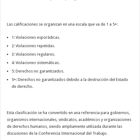
Las calificaciones se organizan en una escala que va de 1 a 5+:
1: Violaciones esporádicas.
2: Violaciones repetidas.
3: Violaciones regulares.
4: Violaciones sistemáticas.
5: Derechos no garantizados.
5+: Derechos no garantizados debido a la destrucción del Estado
de derecho.
Esta clasificación se ha convertido en una referencia para gobiernos,
organismos internacionales, sindicatos, académicos y organizaciones
de derechos humanos, siendo ampliamente utilizada durante las
discusiones de la Conferencia Internacional del Trabajo.