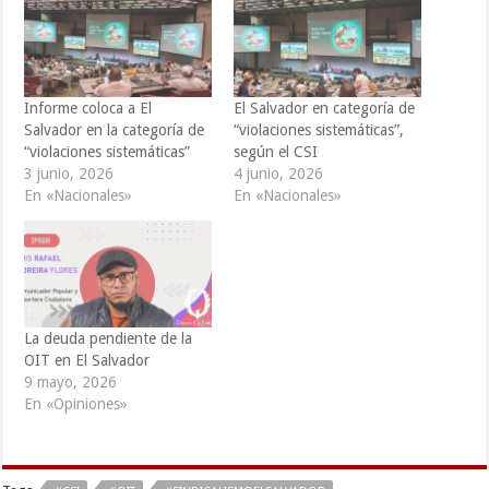
Informe coloca a El
El Salvador en categoría de
Salvador en la categoría de
“violaciones sistemáticas”,
“violaciones sistemáticas”
según el CSI
3 junio, 2026
4 junio, 2026
En «Nacionales»
En «Nacionales»
La deuda pendiente de la
OIT en El Salvador
9 mayo, 2026
En «Opiniones»