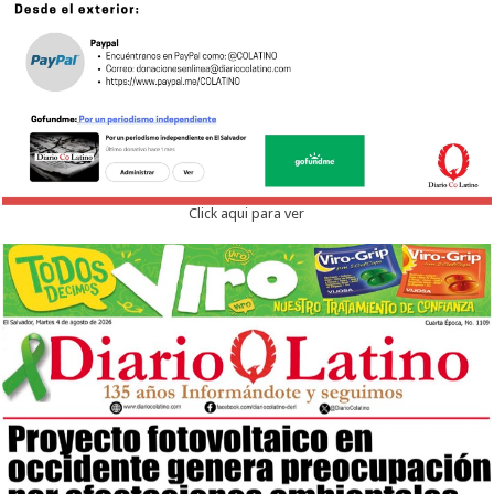
Click aqui para ver