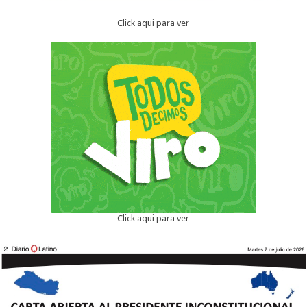
Click aqui para ver
Click aqui para ver