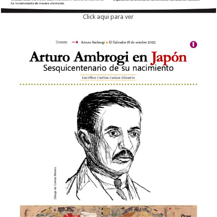
Click aqui para ver