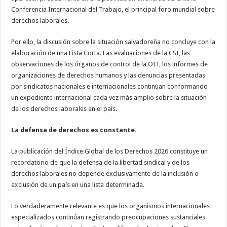
Conferencia Internacional del Trabajo, el principal foro mundial sobre
derechos laborales.
Por ello, la discusión sobre la situación salvadoreña no concluye con la
elaboración de una Lista Corta. Las evaluaciones de la CSI, las
observaciones de los órganos de control de la OIT, los informes de
organizaciones de derechos humanos y las denuncias presentadas
por sindicatos nacionales e internacionales continúan conformando
un expediente internacional cada vez más amplio sobre la situación
de los derechos laborales en el país.
La defensa de derechos es constante.
La publicación del Índice Global de los Derechos 2026 constituye un
recordatorio de que la defensa de la libertad sindical y de los
derechos laborales no depende exclusivamente de la inclusión o
exclusión de un país en una lista determinada.
Lo verdaderamente relevante es que los organismos internacionales
especializados continúan registrando preocupaciones sustanciales