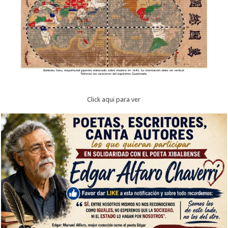
Click aqui para ver