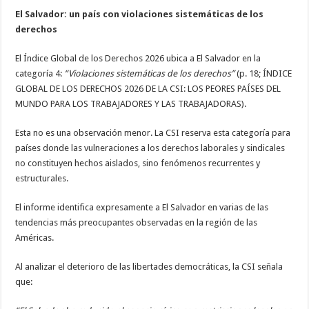
El Salvador: un país con violaciones sistemáticas de los
derechos
El Índice Global de los Derechos 2026 ubica a El Salvador en la
categoría 4:
“Violaciones sistemáticas de los derechos”
(p. 18; ÍNDICE
GLOBAL DE LOS DERECHOS 2026 DE LA CSI: LOS PEORES PAÍSES DEL
MUNDO PARA LOS TRABAJADORES Y LAS TRABAJADORAS).
Esta no es una observación menor. La CSI reserva esta categoría para
países donde las vulneraciones a los derechos laborales y sindicales
no constituyen hechos aislados, sino fenómenos recurrentes y
estructurales.
El informe identifica expresamente a El Salvador en varias de las
tendencias más preocupantes observadas en la región de las
Américas.
Al analizar el deterioro de las libertades democráticas, la CSI señala
que: