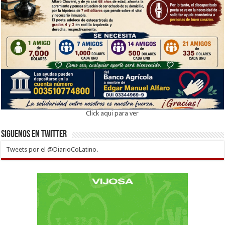
Click aqui para ver
Siguenos en twitter
Tweets por el @DiarioCoLatino.