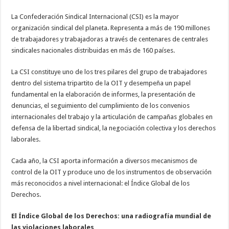
La Confederación Sindical Internacional (CSI) es la mayor
organización sindical del planeta. Representa a más de 190 millones
de trabajadores y trabajadoras a través de centenares de centrales
sindicales nacionales distribuidas en más de 160 países.
La CSI constituye uno de los tres pilares del grupo de trabajadores
dentro del sistema tripartito de la OIT y desempeña un papel
fundamental en la elaboración de informes, la presentación de
denuncias, el seguimiento del cumplimiento de los convenios
internacionales del trabajo y la articulación de campañas globales en
defensa de la libertad sindical, la negociación colectiva y los derechos
laborales.
Cada año, la CSI aporta información a diversos mecanismos de
control de la OIT y produce uno de los instrumentos de observación
más reconocidos a nivel internacional: el Índice Global de los
Derechos.
El Índice Global de los Derechos: una radiografía mundial de
las violaciones laborales