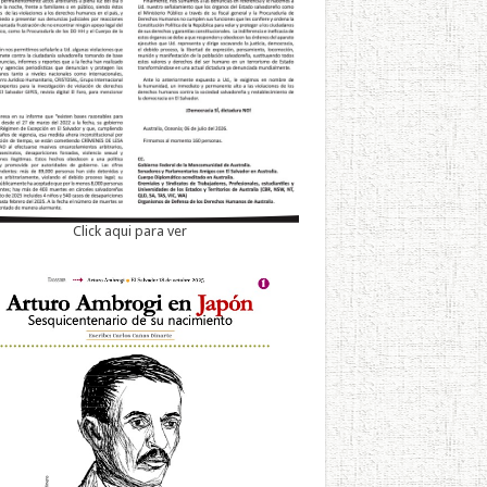
Click aqui para ver