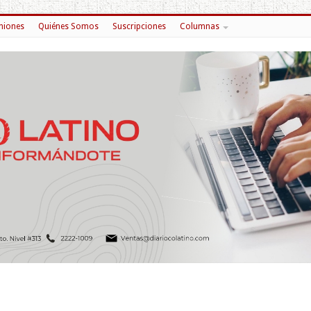
niones
Quiénes Somos
Suscripciones
Columnas