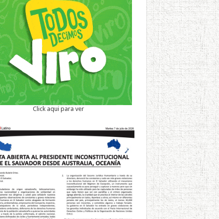
Click aqui para ver