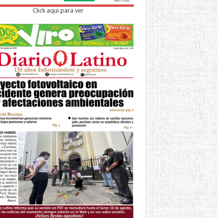
Click aqui para ver