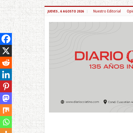
Nuestro Editorial
Opi
JUEVES , 6 AGOSTO 2026