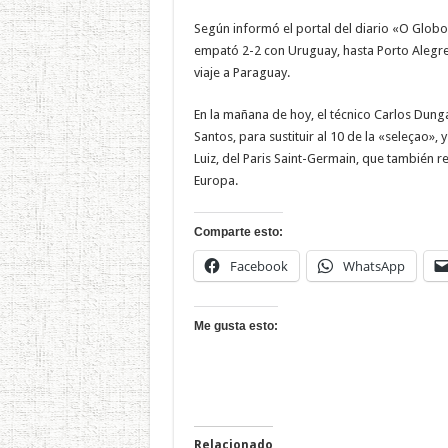
Según informó el portal del diario «O Globo»
empató 2-2 con Uruguay, hasta Porto Alegre,
viaje a Paraguay.
En la mañana de hoy, el técnico Carlos Dung
Santos, para sustituir al 10 de la «seleçao»,
Luiz, del Paris Saint-Germain, que también r
Europa.
Comparte esto:
Facebook
WhatsApp
Me gusta esto:
Relacionado