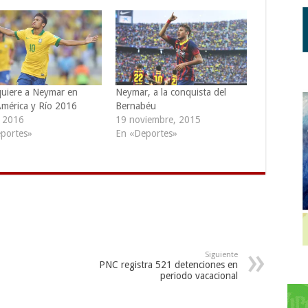
 quiere a Neymar en
Neymar, a la conquista del
mérica y Río 2016
Bernabéu
, 2016
19 noviembre, 2015
portes»
En «Deportes»
Siguiente
PNC registra 521 detenciones en
periodo vacacional