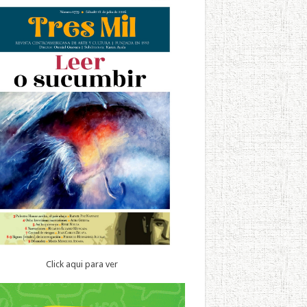
Click aqui para ver