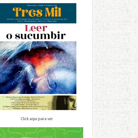
Click aqui para ver