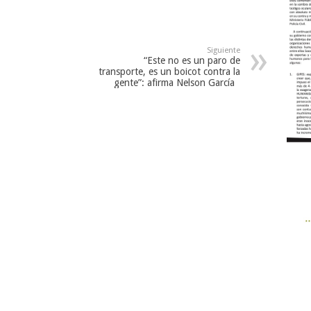
Siguiente
“Este no es un paro de
transporte, es un boicot contra la
gente”: afirma Nelson García