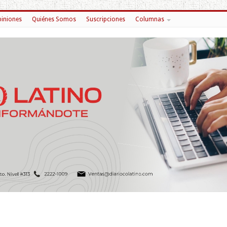
iniones
Quiénes Somos
Suscripciones
Columnas