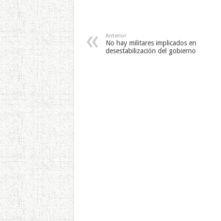
Anterior
No hay militares implicados en
desestabilización del gobierno