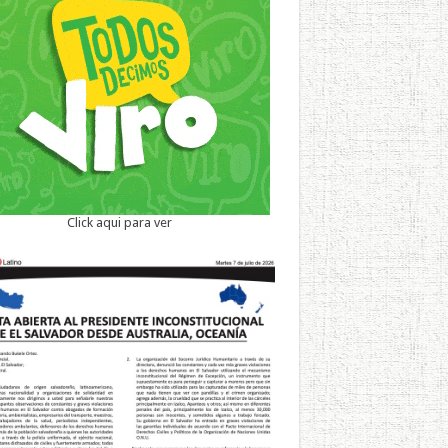
Click aqui para ver