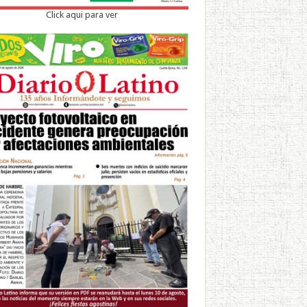
Click aqui para ver