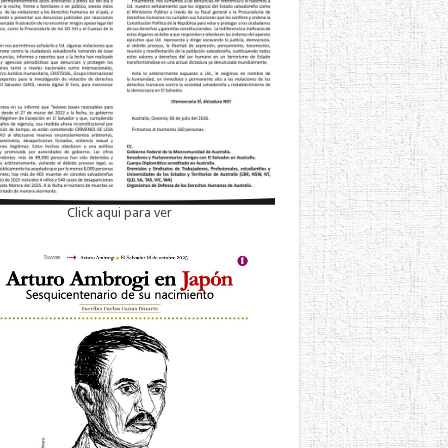
Click aqui para ver