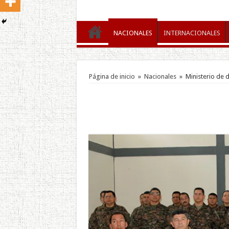
NACIONALES
INTERNACIONALES
Página de inicio
»
Nacionales
»
Ministerio de 