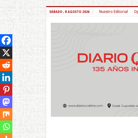
Nuestro Editorial
Op
SÁBADO , 8 AGOSTO 2026