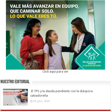
Click aqui para ver
Nuestro Editorial
El TPS y la deuda pendiente con la diáspora
salvadoreña
20 julio, 2026