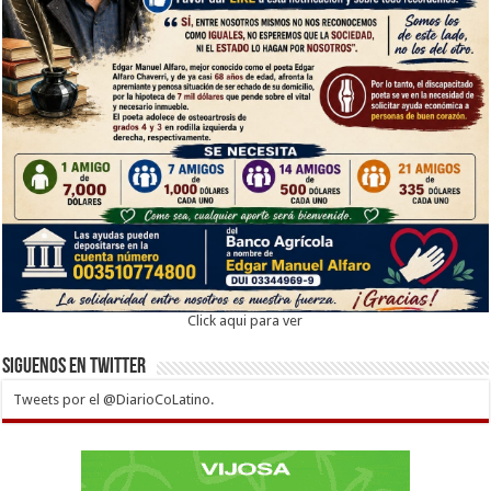
Click aqui para ver
Siguenos en twitter
Tweets por el @DiarioCoLatino.