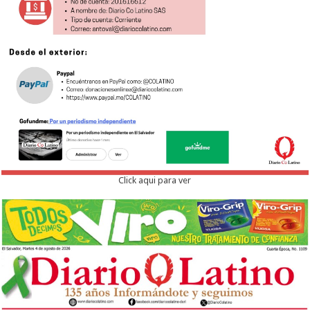
Click aqui para ver