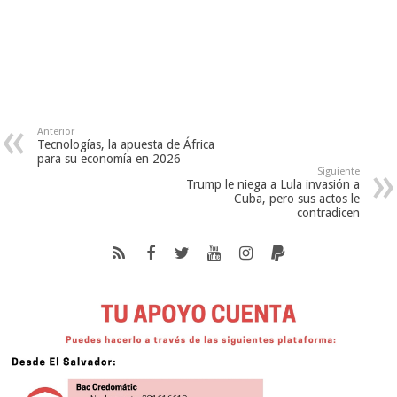
Anterior
Tecnologías, la apuesta de África
para su economía en 2026
Siguiente
Trump le niega a Lula invasión a
Cuba, pero sus actos le
contradicen