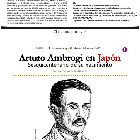
Click aqui para ver