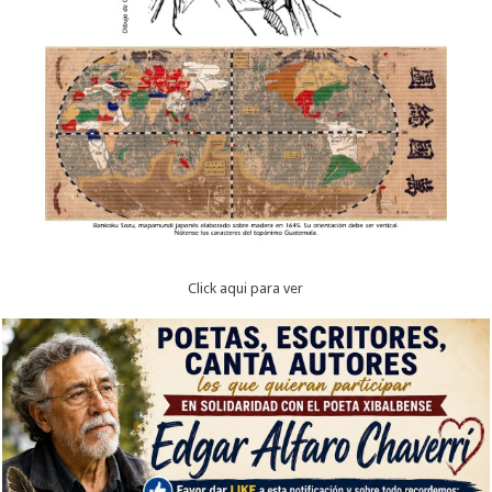
Click aqui para ver