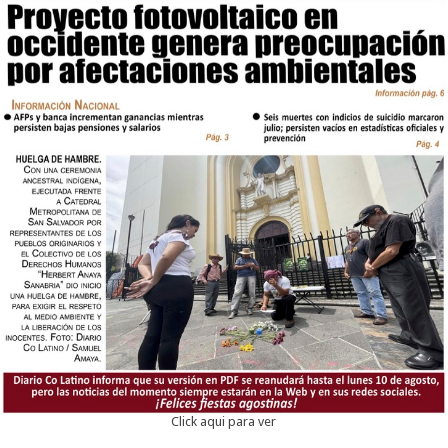
Click aqui para ver