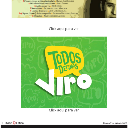
Click aqui para ver
Click aqui para ver