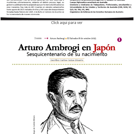
Click aqui para ver