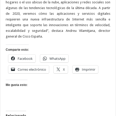
hogares o el uso ubicuo de la nube, aplicaciones y redes sociales son
algunas de las tendencias tecnológicas de la última década. A partir
de 2020, veremos cómo las aplicaciones y servicios digitales
requieren una nueva infraestructura de Internet más sencilla e
inteligente que soporte las innovaciones en términos de velocidad,
escalabilidad y seguridad”, destaca Andreu Vilamitjana, director
general de Cisco España.
Comparte esto:
Facebook
WhatsApp
Correo electrónico
X
Imprimir
Me gusta esto:
Relacionado