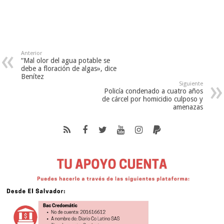
Anterior
“Mal olor del agua potable se
debe a floración de algas», dice
Benítez
Siguiente
Policía condenado a cuatro años
de cárcel por homicidio culposo y
amenazas