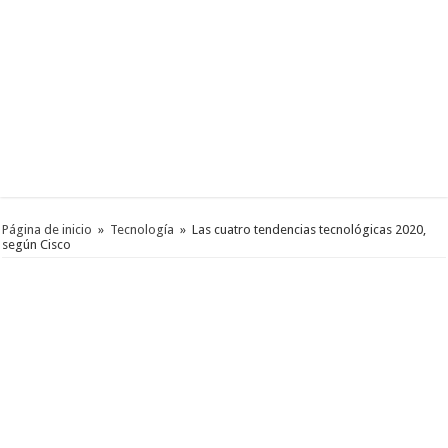
Página de inicio
»
Tecnología
»
Las cuatro tendencias tecnológicas 2020,
según Cisco