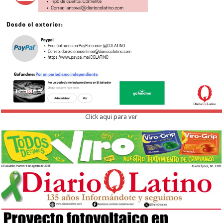
Click aqui para ver