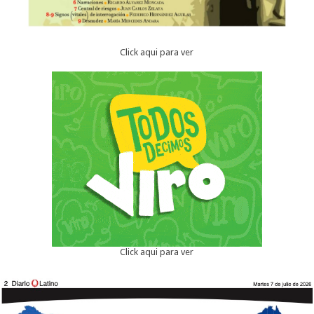
Click aqui para ver
Click aqui para ver