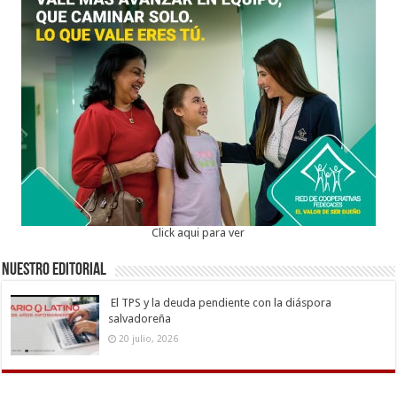
Click aqui para ver
Nuestro Editorial
El TPS y la deuda pendiente con la diáspora
salvadoreña
20 julio, 2026