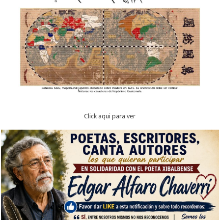
Click aqui para ver