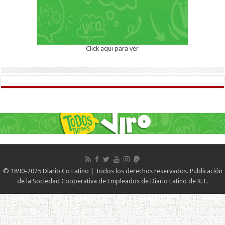
Click aqui para ver
© 1890-2025 Diario Co Latino | Todos los derechos reservados. Publicación
de la Sociedad Cooperativa de Empleados de Diario Latino de R. L.