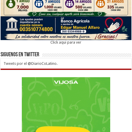
Click aqui para ver
Siguenos en twitter
Tweets por el @DiarioCoLatino.