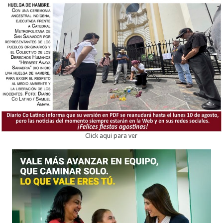
Click aqui para ver