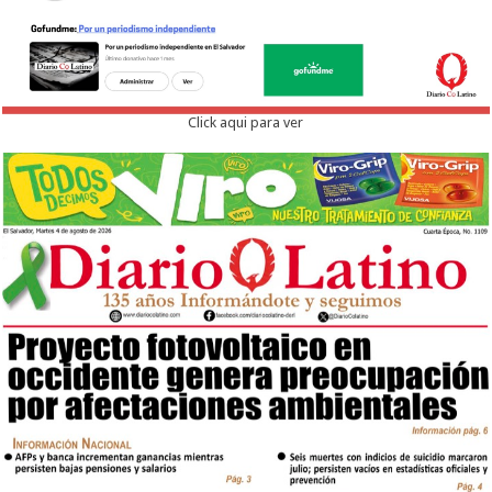
Click aqui para ver