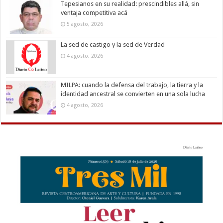
Tepesianos en su realidad: prescindibles allá, sin
ventaja competitiva acá
5 agosto, 2026
La sed de castigo y la sed de Verdad
4 agosto, 2026
MILPA: cuando la defensa del trabajo, la tierra y la
identidad ancestral se convierten en una sola lucha
4 agosto, 2026