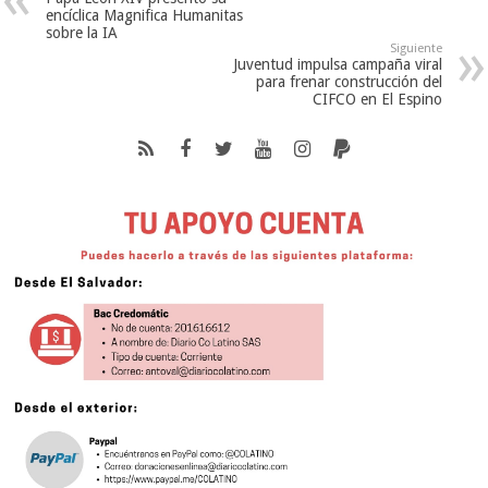
encíclica Magnifica Humanitas
sobre la IA
Siguiente
Juventud impulsa campaña viral
para frenar construcción del
CIFCO en El Espino