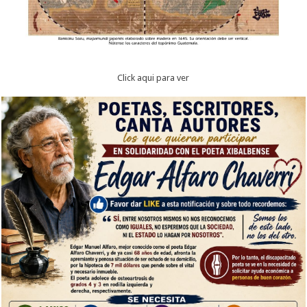
Click aqui para ver