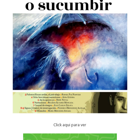
Click aqui para ver