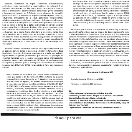
Click aqui para ver