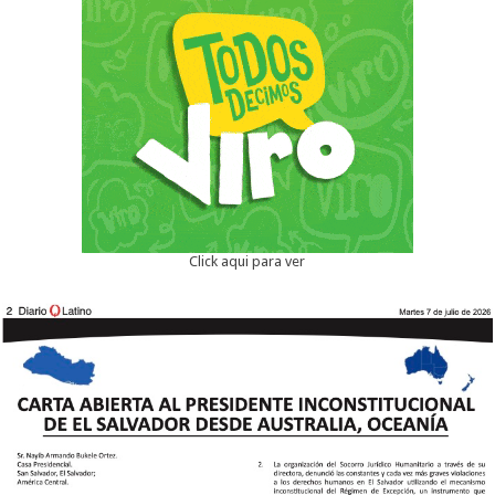
Click aqui para ver