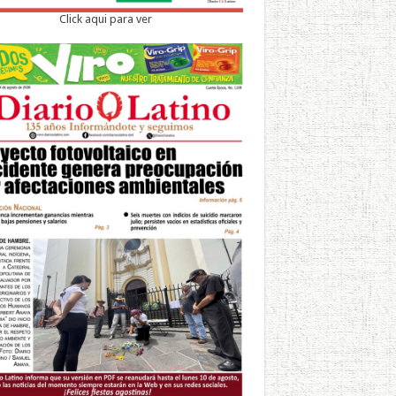
Click aqui para ver