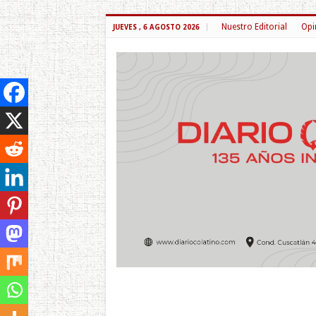
Nuestro Editorial
Opi
JUEVES , 6 AGOSTO 2026