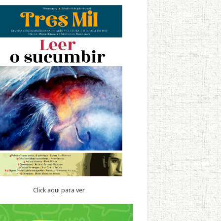
Click aqui para ver