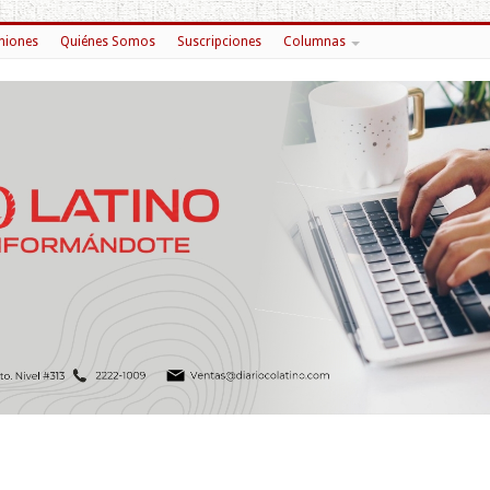
niones
Quiénes Somos
Suscripciones
Columnas