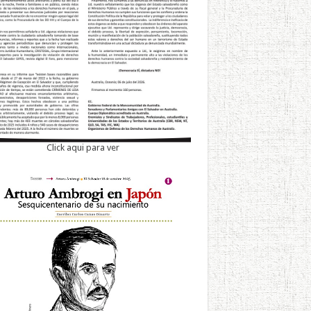
Click aqui para ver