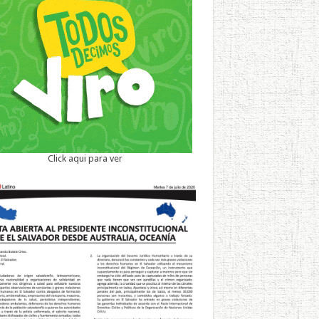
Click aqui para ver