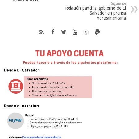
Siguiente
Relación pandilla-gobierno de El
Salvador en prensa
norteamericana