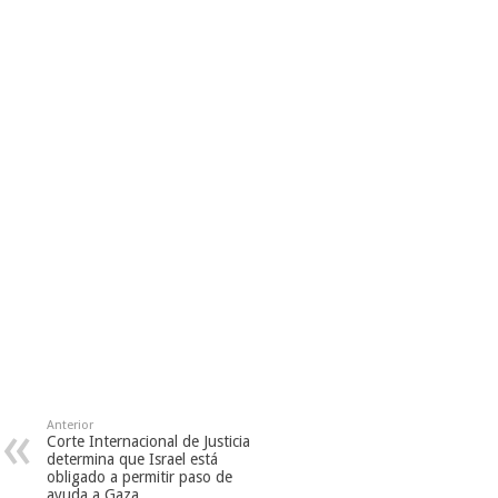
Anterior
Corte Internacional de Justicia
determina que Israel está
obligado a permitir paso de
ayuda a Gaza