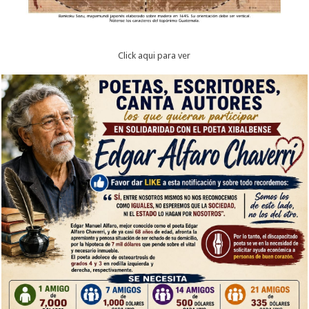
Click aqui para ver