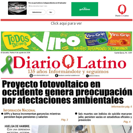
Click aqui para ver