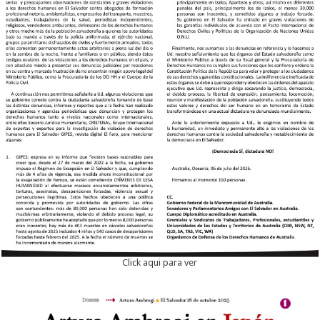
Click aqui para ver