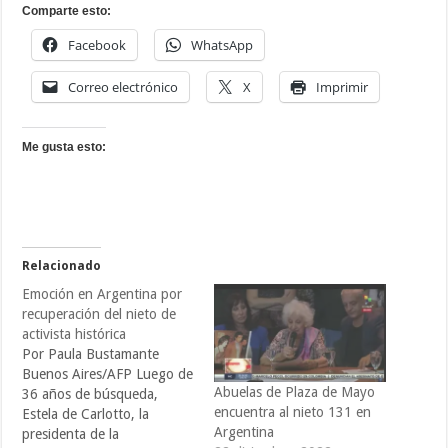
Comparte esto:
Facebook
WhatsApp
Correo electrónico
X
Imprimir
Me gusta esto:
Relacionado
Emoción en Argentina por
recuperación del nieto de
activista histórica
Por Paula Bustamante
Buenos Aires/AFP Luego de
Abuelas de Plaza de Mayo
36 años de búsqueda,
encuentra al nieto 131 en
Estela de Carlotto, la
Argentina
presidenta de la