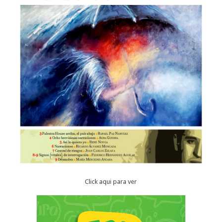
Click aqui para ver