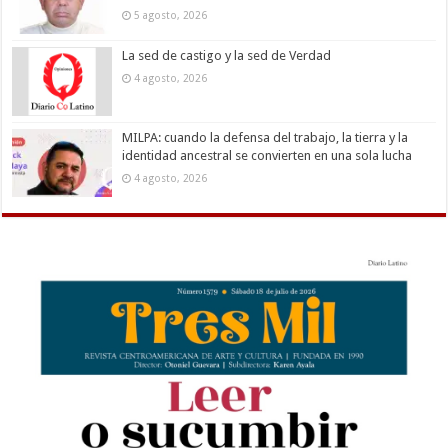
5 agosto, 2026
La sed de castigo y la sed de Verdad
4 agosto, 2026
MILPA: cuando la defensa del trabajo, la tierra y la
identidad ancestral se convierten en una sola lucha
4 agosto, 2026