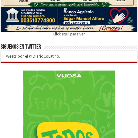
Click aqui para ver
Siguenos en twitter
Tweets por el @DiarioCoLatino.