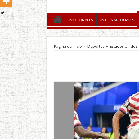
NACIONALES
INTERNACIONALES
Página de inicio
»
Deportes
»
Estados Unidos s