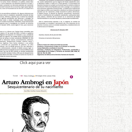
Click aqui para ver