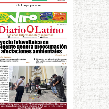
Click aqui para ver