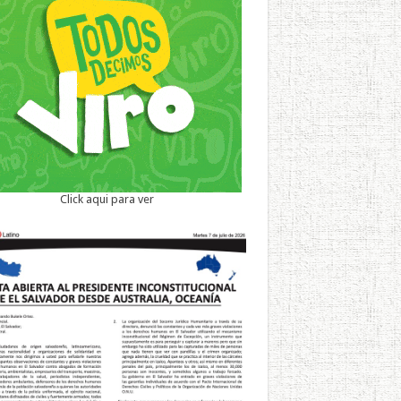
Click aqui para ver