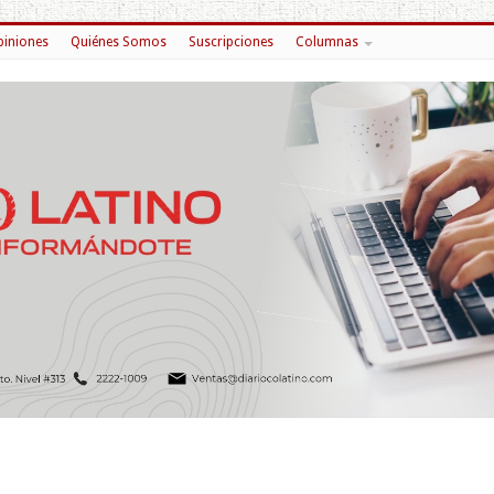
iniones
Quiénes Somos
Suscripciones
Columnas