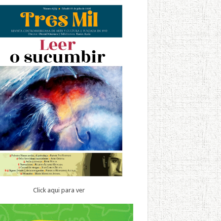
Click aqui para ver