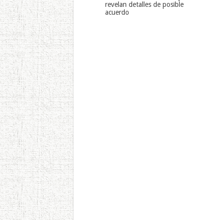
revelan detalles de posible
acuerdo