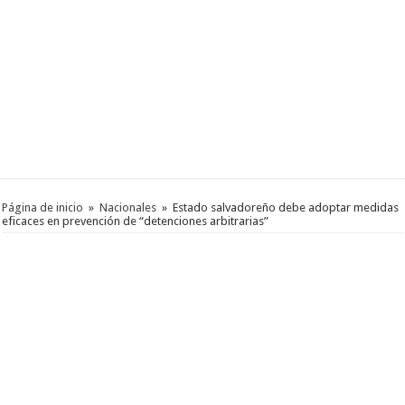
Página de inicio
»
Nacionales
»
Estado salvadoreño debe adoptar medidas
eficaces en prevención de “detenciones arbitrarias”