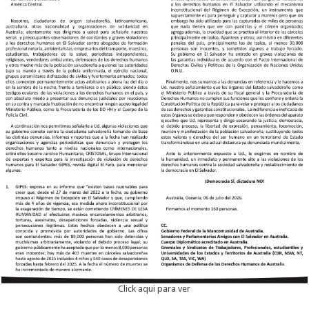
Click aqui para ver