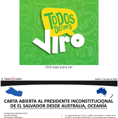
Click aqui para ver