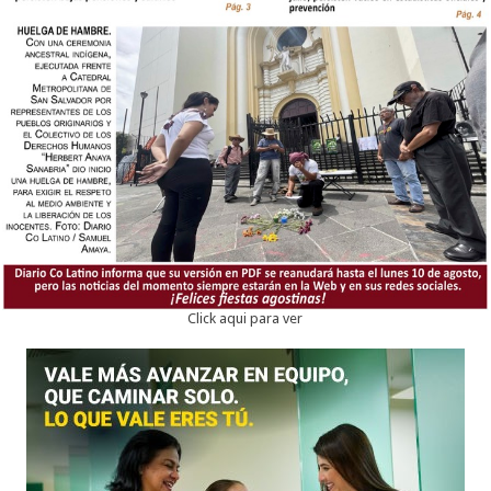
Click aqui para ver