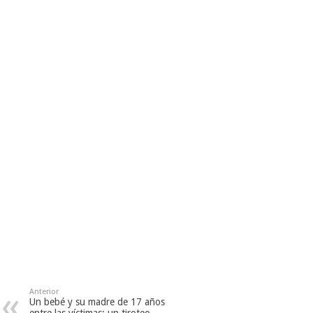
Anterior
Un bebé y su madre de 17 años