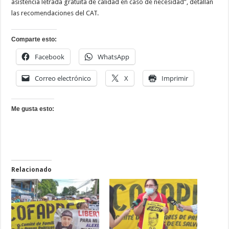
asistencia letrada gratuita de calidad en caso de necesidad”, detallan
las recomendaciones del CAT.
Comparte esto:
Facebook
WhatsApp
Correo electrónico
X
Imprimir
Me gusta esto:
Relacionado