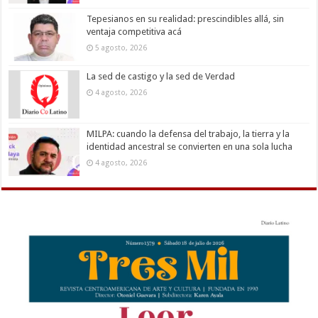
Tepesianos en su realidad: prescindibles allá, sin
ventaja competitiva acá
5 agosto, 2026
La sed de castigo y la sed de Verdad
4 agosto, 2026
MILPA: cuando la defensa del trabajo, la tierra y la
identidad ancestral se convierten en una sola lucha
4 agosto, 2026