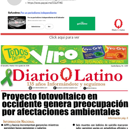
Click aqui para ver