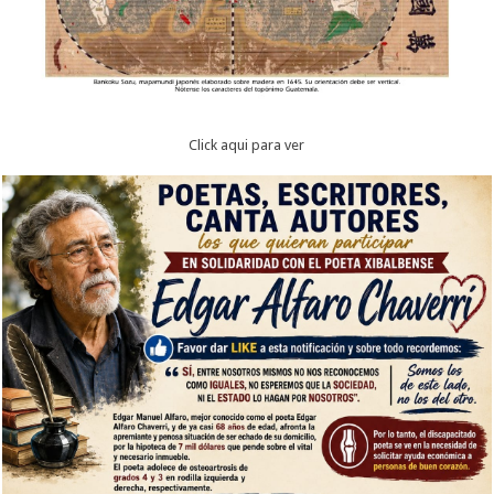
Click aqui para ver