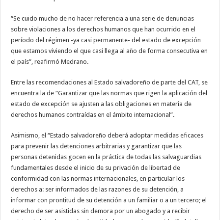
“Se cuido mucho de no hacer referencia a una serie de denuncias
sobre violaciones a los derechos humanos que han ocurrido en el
período del régimen -ya casi permanente- del estado de excepción
que estamos viviendo el que casi llega al año de forma consecutiva en
el país”, reafirmó Medrano.
Entre las recomendaciones al Estado salvadoreño de parte del CAT, se
encuentra la de “Garantizar que las normas que rigen la aplicación del
estado de excepción se ajusten a las obligaciones en materia de
derechos humanos contraídas en el ámbito internacional”.
Asimismo, el “Estado salvadoreño deberá adoptar medidas eficaces
para prevenir las detenciones arbitrarias y garantizar que las
personas detenidas gocen en la práctica de todas las salvaguardias
fundamentales desde el inicio de su privación de libertad de
conformidad con las normas internacionales, en particular los
derechos a: ser informados de las razones de su detención, a
informar con prontitud de su detención a un familiar o a un tercero; el
derecho de ser asistidas sin demora por un abogado y a recibir