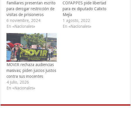
Familiares presentan escrito
COFAPPES pide libertad
para derogar restricción de
para ex diputado Calixto
visitas de prisioneros
Mejía
6 noviembre, 2024
1 agosto, 2022
En «Nacionales»
En «Nacionales»
MOVIR rechaza audiencias
masivas; piden juicios justos
contra sus inocentes
4 julio, 2026
En «Nacionales»