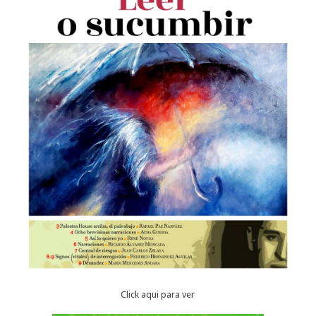
Click aqui para ver