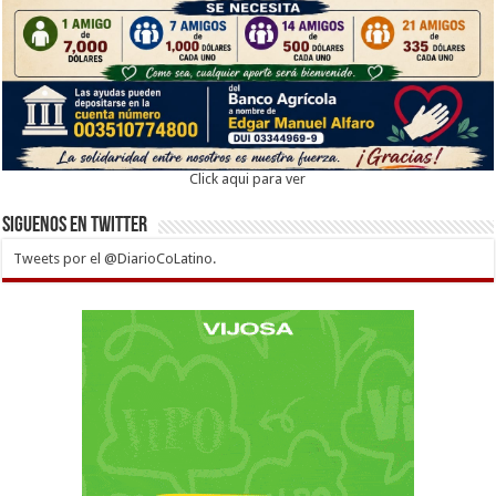
Click aqui para ver
Siguenos en twitter
Tweets por el @DiarioCoLatino.