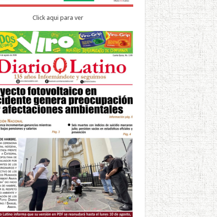
Click aqui para ver