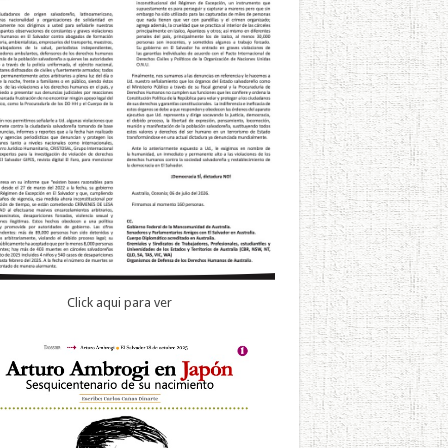
Click aqui para ver