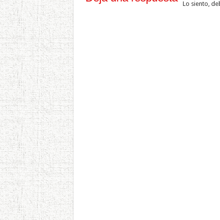
Lo siento, de