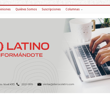
iniones
Quiénes Somos
Suscripciones
Columnas