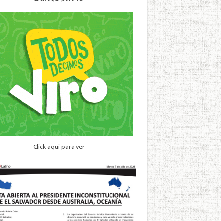
Click aqui para ver