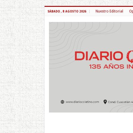
Nuestro Editorial
Op
SÁBADO , 8 AGOSTO 2026