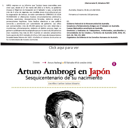
Click aqui para ver