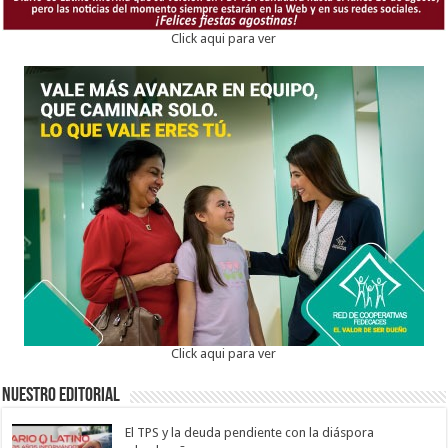
Click aqui para ver
Click aqui para ver
Nuestro Editorial
El TPS y la deuda pendiente con la diáspora