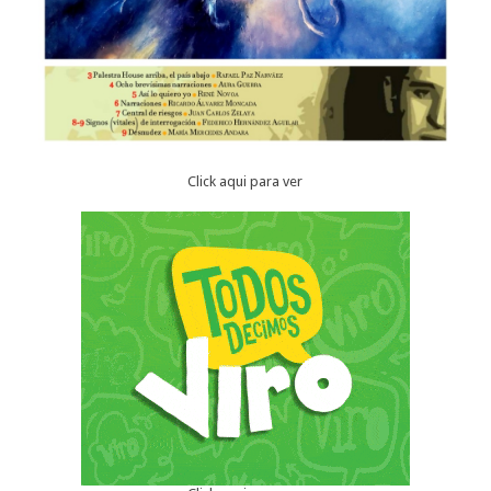
Click aqui para ver