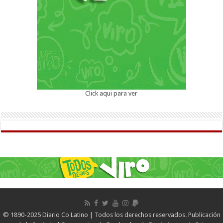
Click aqui para ver
© 1890-2025 Diario Co Latino | Todos los derechos reservados. Publicación