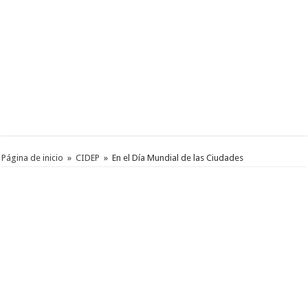
Página de inicio
»
CIDEP
»
En el Día Mundial de las Ciudades