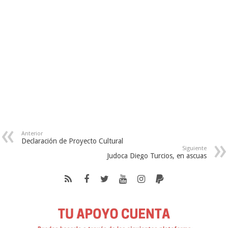
Anterior
Declaración de Proyecto Cultural
Siguiente
Judoca Diego Turcios, en ascuas