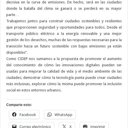
decisiva en la curva de emisiones. De hecho, será en las ciudades
donde la batalla del clima se ganará o se perderá en su mayor
parte…
Trabajemos juntos para construir ciudades sostenibles y resilientes
que proporcionen seguridad y oportunidades para todos. Desde el
transporte público eléctrico a la energía renovable y una mejor
gestión de los desechos, muchas de las respuestas necesarias para la
transición hacia un futuro sostenible con bajas emisiones ya están
disponibles”.
Como CIDEP nos sumamos a la propuesta de promover el aumento
del conocimiento de cómo las innovaciones digitales pueden ser
usadas para mejorar la calidad de vida y el medio ambiente de las
ciudades; demostrar cómo la tecnología punta puede crear ciudades
más inclusivas, explorar cómo la misma puede promover la inclusión
social en estos entornos urbanos.
Comparte esto:
Facebook
WhatsApp
Correo electrónico
X
Imprimir