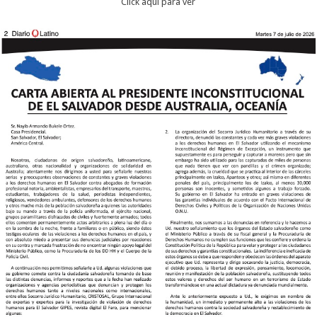
Click aqui para ver