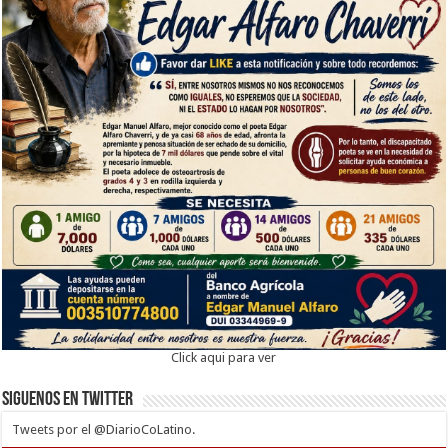
Click aqui para ver
Siguenos en twitter
Tweets por el @DiarioCoLatino.