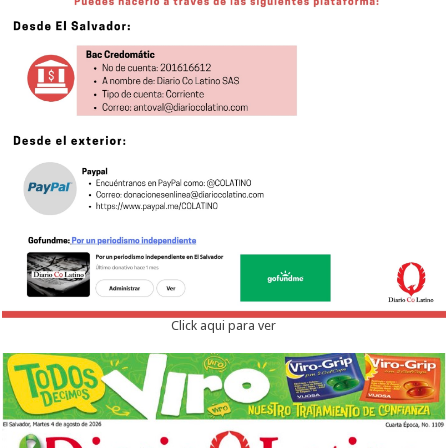
Click aqui para ver