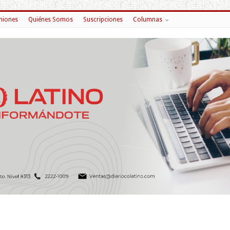
niones
Quiénes Somos
Suscripciones
Columnas