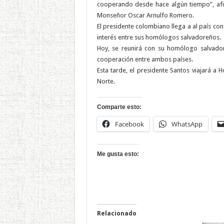
cooperando desde hace algún tiempo”, afi
Monseñor Oscar Arnulfo Romero.
El presidente colombiano llega a al país c
interés entre sus homólogos salvadoreños.
Hoy, se reunirá con su homólogo salvado
cooperación entre ambos países.
Esta tarde, el presidente Santos viajará a 
Norte.
Comparte esto:
Facebook
WhatsApp
Me gusta esto:
Relacionado