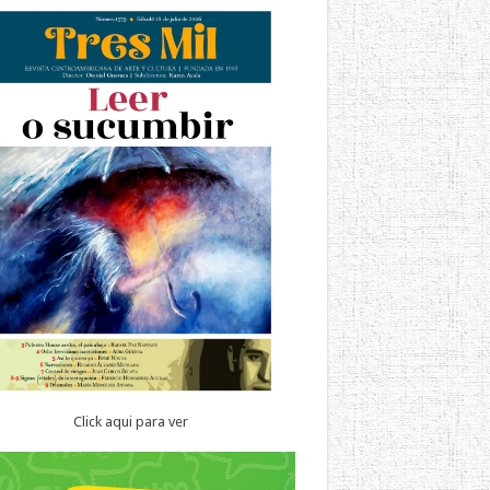
Click aqui para ver