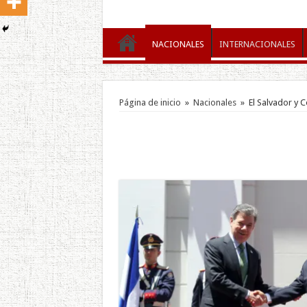
NACIONALES
INTERNACIONALES
Página de inicio
»
Nacionales
»
El Salvador y 