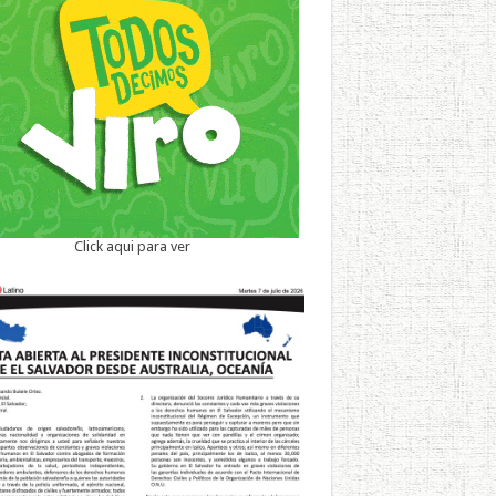
Click aqui para ver