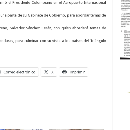
rmó el Presidente Colombiano en el Aeropuerto Internacional
on una parte de su Gabinete de Gobierno, para abordar temas de
reño, Salvador Sánchez Cerén, con quien abordará temas de
Honduras, para culminar con su visita a los países del Triángulo
Correo electrónico
X
Imprimir