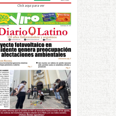
Click aqui para ver