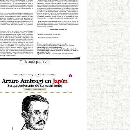
Click aqui para ver