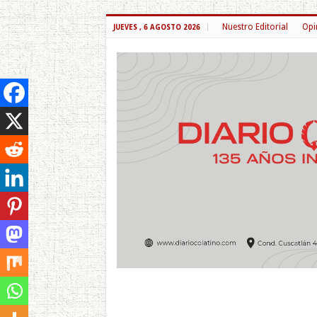
Nuestro Editorial
Opi
JUEVES , 6 AGOSTO 2026