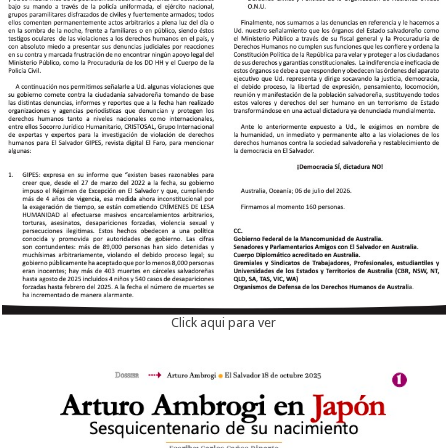
Click aqui para ver