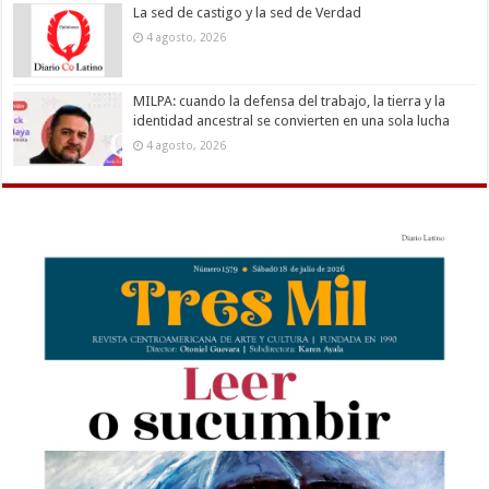
La sed de castigo y la sed de Verdad
4 agosto, 2026
MILPA: cuando la defensa del trabajo, la tierra y la
identidad ancestral se convierten en una sola lucha
4 agosto, 2026