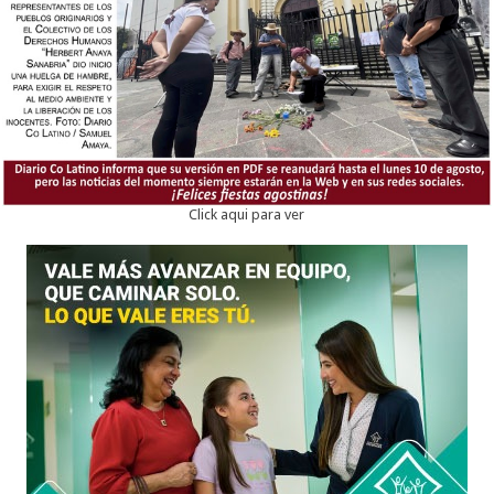
Click aqui para ver