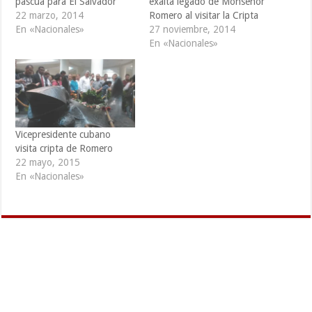
pascua para El Salvador
exalta legado de Monseñor
22 marzo, 2014
Romero al visitar la Cripta
En «Nacionales»
27 noviembre, 2014
En «Nacionales»
Vicepresidente cubano
visita cripta de Romero
22 mayo, 2015
En «Nacionales»