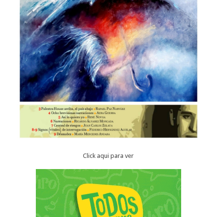
Click aqui para ver