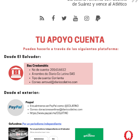
de Suárez y vence al Atlético