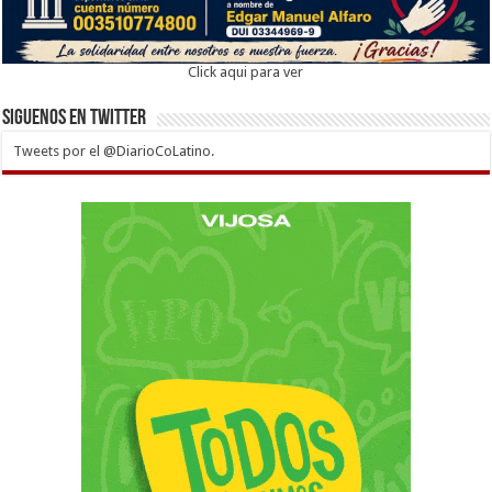
Click aqui para ver
Siguenos en twitter
Tweets por el @DiarioCoLatino.