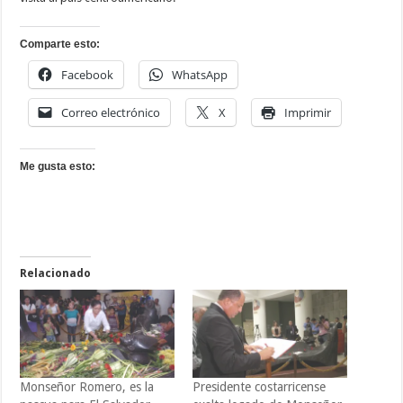
Comparte esto:
Facebook
WhatsApp
Correo electrónico
X
Imprimir
Me gusta esto:
Relacionado
Monseñor Romero, es la
Presidente costarricense