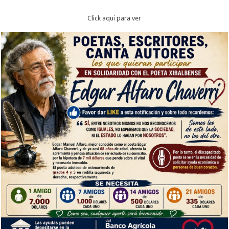
Click aqui para ver