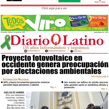
Click aqui para ver