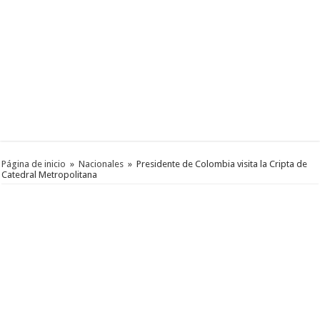
Página de inicio
»
Nacionales
»
Presidente de Colombia visita la Cripta de
Catedral Metropolitana