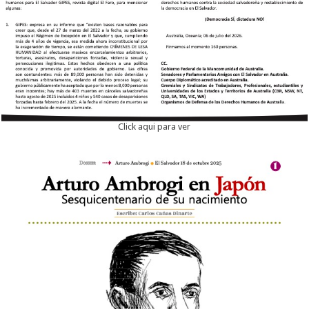
Click aqui para ver