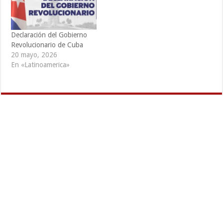
Declaración del Gobierno
Revolucionario de Cuba
20 mayo, 2026
En «Latinoamerica»