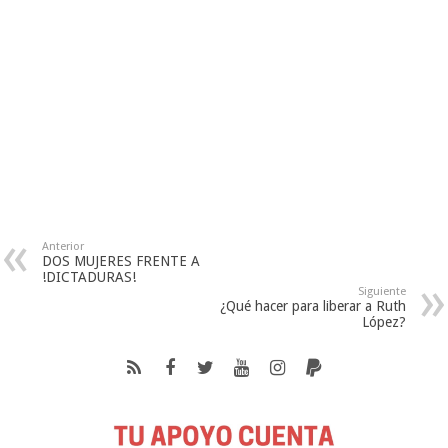
Anterior
DOS MUJERES FRENTE A
!DICTADURAS!
Siguiente
¿Qué hacer para liberar a Ruth
López?