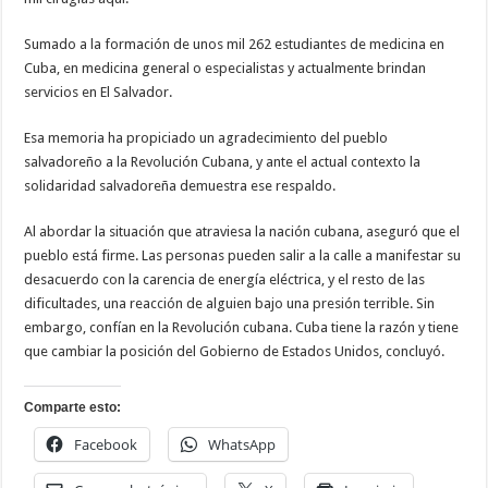
Sumado a la formación de unos mil 262 estudiantes de medicina en
Cuba, en medicina general o especialistas y actualmente brindan
servicios en El Salvador.
Esa memoria ha propiciado un agradecimiento del pueblo
salvadoreño a la Revolución Cubana, y ante el actual contexto la
solidaridad salvadoreña demuestra ese respaldo.
Al abordar la situación que atraviesa la nación cubana, aseguró que el
pueblo está firme. Las personas pueden salir a la calle a manifestar su
desacuerdo con la carencia de energía eléctrica, y el resto de las
dificultades, una reacción de alguien bajo una presión terrible. Sin
embargo, confían en la Revolución cubana. Cuba tiene la razón y tiene
que cambiar la posición del Gobierno de Estados Unidos, concluyó.
Comparte esto:
Facebook
WhatsApp