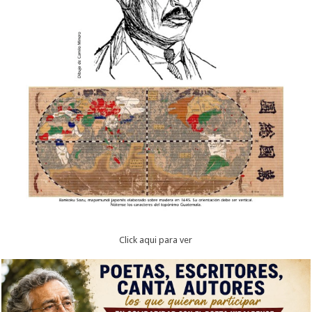
Click aqui para ver