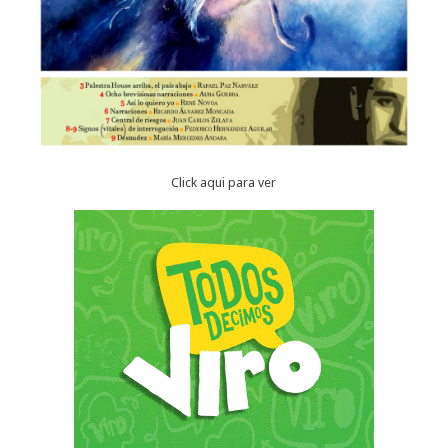
Click aqui para ver