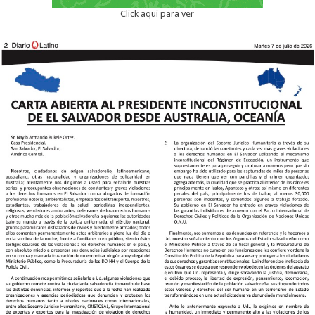
Click aqui para ver