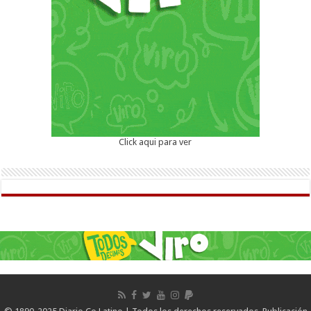
Click aqui para ver