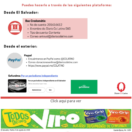
Click aqui para ver