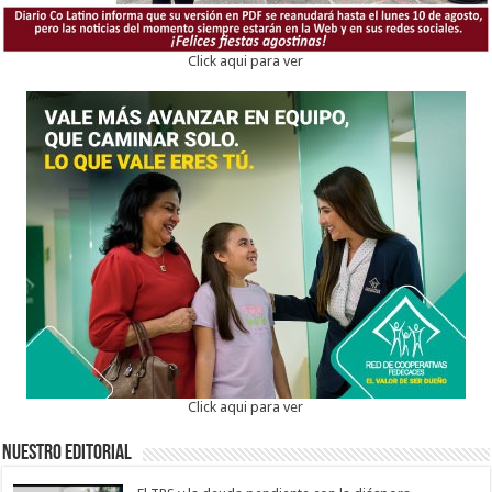
Click aqui para ver
Click aqui para ver
Nuestro Editorial