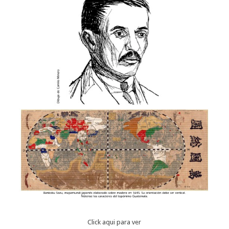
Click aqui para ver