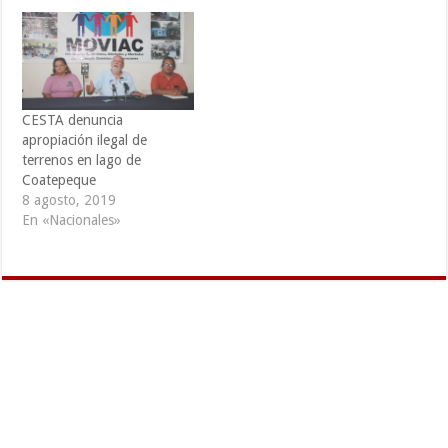
CESTA denuncia
apropiación ilegal de
terrenos en lago de
Coatepeque
8 agosto, 2019
En «Nacionales»