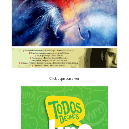
Click aqui para ver