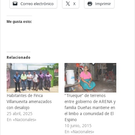
Correo electrónico
X
Imprimir
Me gusta esto:
Relacionado
Habitantes de Finca
“Trueque” de terrenos
Villanuevita amenazados
entre gobierno de ARENA y
con desalojo
familia Dueñas mantiene en
25 abril, 2025
el limbo a comunidad de El
En «Nacionales»
Espino
10 junio, 2015
En «Nacionales»