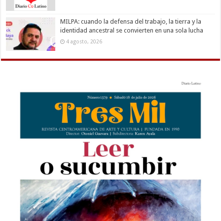
MILPA: cuando la defensa del trabajo, la tierra y la
identidad ancestral se convierten en una sola lucha
4 agosto, 2026