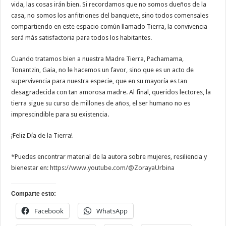
vida, las cosas irán bien. Si recordamos que no somos dueños de la
casa, no somos los anfitriones del banquete, sino todos comensales
compartiendo en este espacio común llamado Tierra, la convivencia
será más satisfactoria para todos los habitantes.
Cuando tratamos bien a nuestra Madre Tierra, Pachamama,
Tonantzin, Gaia, no le hacemos un favor, sino que es un acto de
supervivencia para nuestra especie, que en su mayoría es tan
desagradecida con tan amorosa madre. Al final, queridos lectores, la
tierra sigue su curso de millones de años, el ser humano no es
imprescindible para su existencia.
¡Feliz Día de la Tierra!
*Puedes encontrar material de la autora sobre mujeres, resiliencia y
bienestar en:
https://www.youtube.com/@ZorayaUrbina
Comparte esto:
Facebook
WhatsApp