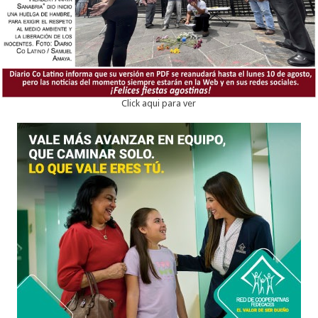
Click aqui para ver