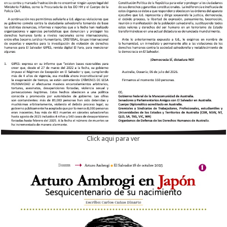
Click aqui para ver