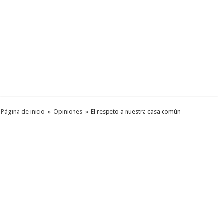
Página de inicio
»
Opiniones
»
El respeto a nuestra casa común