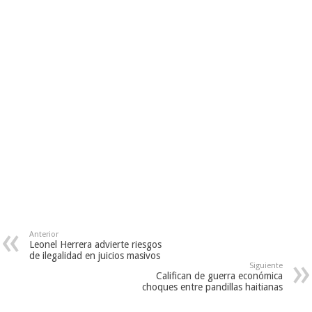
Anterior
Leonel Herrera advierte riesgos
de ilegalidad en juicios masivos
Siguiente
Califican de guerra económica
choques entre pandillas haitianas