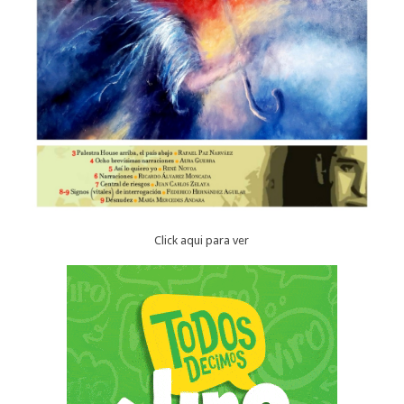
Click aqui para ver