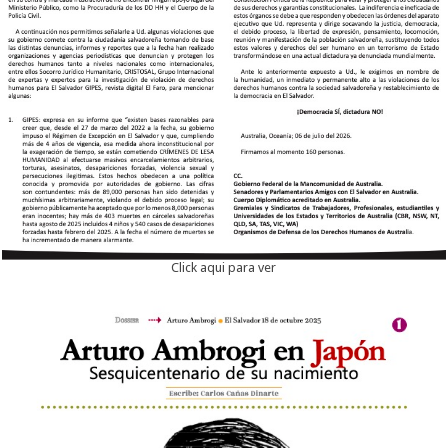
Click aqui para ver