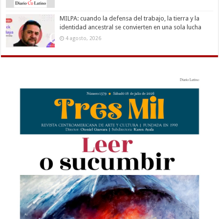
MILPA: cuando la defensa del trabajo, la tierra y la
identidad ancestral se convierten en una sola lucha
4 agosto, 2026