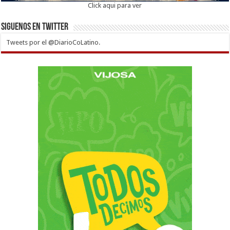
Click aqui para ver
Siguenos en twitter
Tweets por el @DiarioCoLatino.