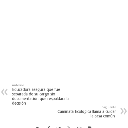
Anterior
Educadora asegura que fue
separada de su cargo sin
documentación que respaldara la
decisión
Siguiente
Caminata Ecológica llama a cuidar
la casa común