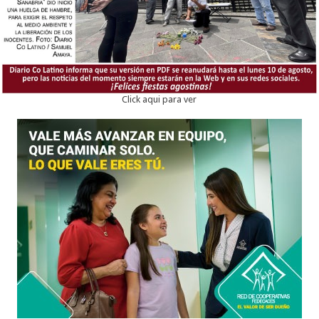
Click aqui para ver