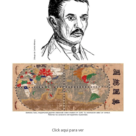
Click aqui para ver