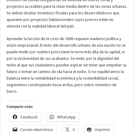
proyectos accesibles para la clase media dentro de las zonas urbanas.
Se deben diseñar incentivos fiscales para los desarrolladores que
apuesten por proyectos habitacionales cuyos precios estén en
sintonía con la realidad laboral del país.
​Aprender la lección de la crisis de 2008 requiere madurez política y
visión empresarial. El éxito del desarrollo urbano de una nación no se
puede medir por cuántos pisos tiene la torre más alta de la capital, ni
por la exclusividad de sus acabados. Se mide, por la dignidad del
techo al que sus ciudadanos pueden aspirar sin tener que empeñar su
futuro o tomar un camino de ida hacia el exilio. Si no equilibramos la
balanza entre la rentabilidad económica y la sostenibilidad social,
seguiremos construyendo hacia arriba, pero sobre cimientos de
barro.
Comparte esto:
Facebook
WhatsApp
Correo electrónico
X
Imprimir