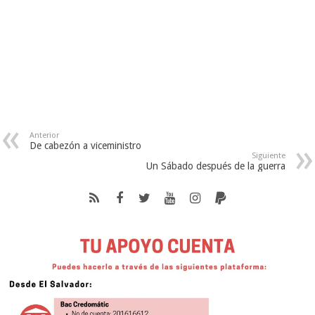
Anterior
De cabezón a viceministro
Siguiente
Un Sábado después de la guerra