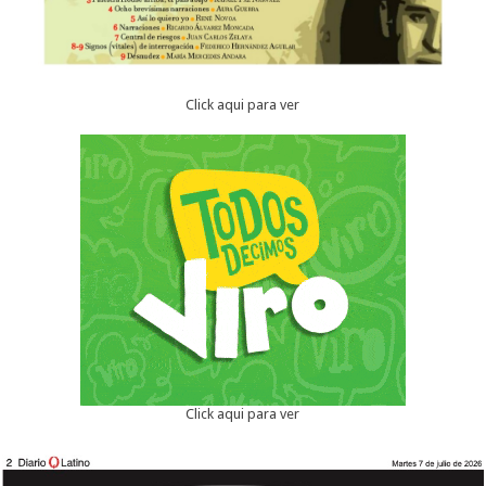
Click aqui para ver
Click aqui para ver