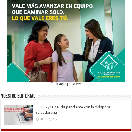
Click aqui para ver
Nuestro Editorial
El TPS y la deuda pendiente con la diáspora
salvadoreña
20 julio, 2026