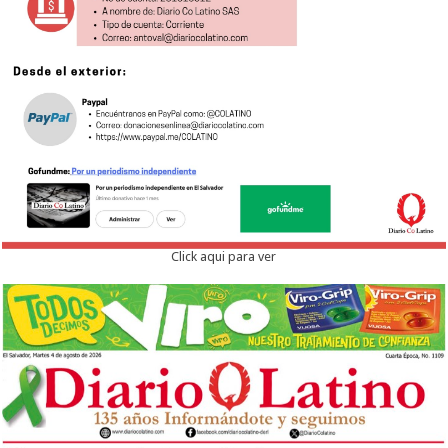
Click aqui para ver