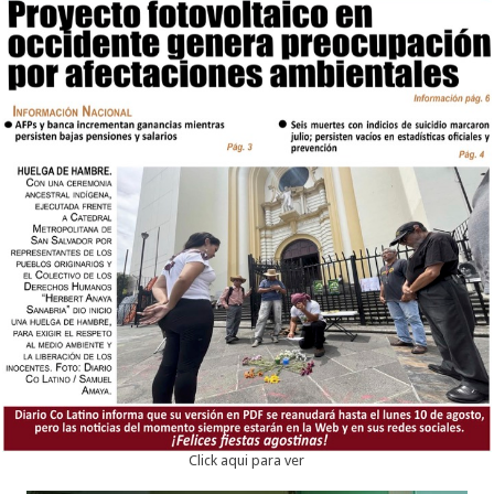
Click aqui para ver