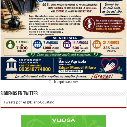
Click aqui para ver
Siguenos en twitter
Tweets por el @DiarioCoLatino.