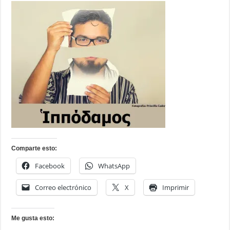
Comparte esto:
Facebook
WhatsApp
Correo electrónico
X
Imprimir
Me gusta esto: