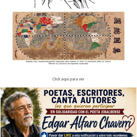
Click aqui para ver