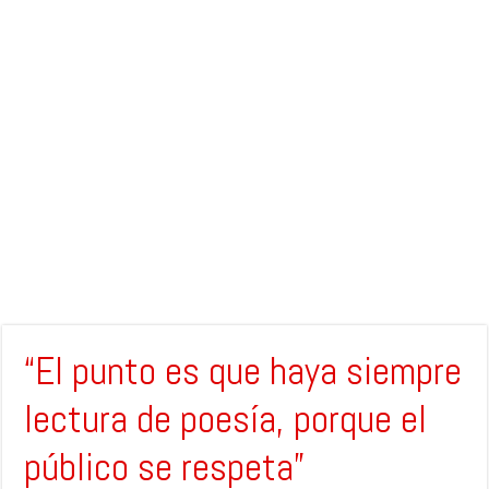
“El punto es que haya siempre
lectura de poesía, porque el
público se respeta”