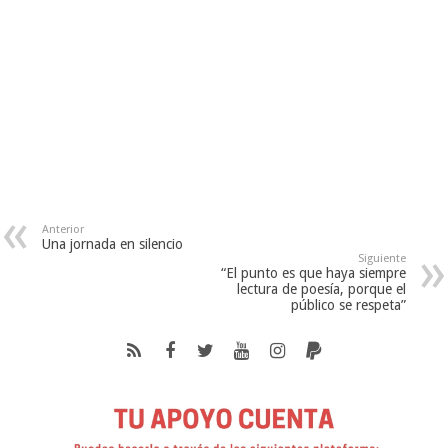
Anterior
Una jornada en silencio
Siguiente
“El punto es que haya siempre
lectura de poesía, porque el
público se respeta”