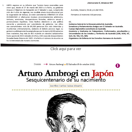
Click aqui para ver