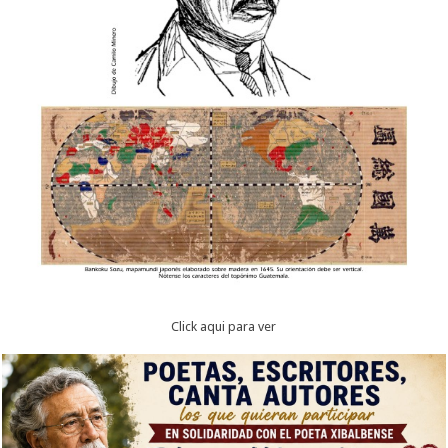
Click aqui para ver