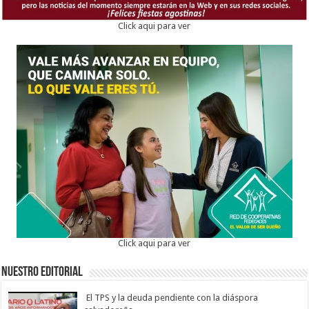
Click aqui para ver
Click aqui para ver
Nuestro Editorial
El TPS y la deuda pendiente con la diáspora