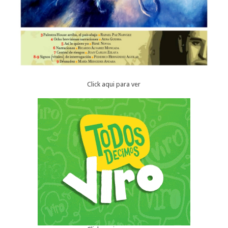
Click aqui para ver