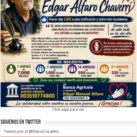
Click aqui para ver
Siguenos en twitter
Tweets por el @DiarioCoLatino.