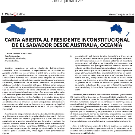
Click aqui para ver