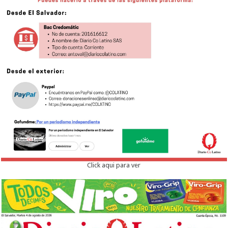
Click aqui para ver