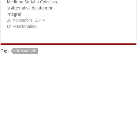
Medicina Social o Colectiva,
la alternativa de atención
integral
20 noviembre, 2014
En «Nacionales»
Tags
PROSALEGRE