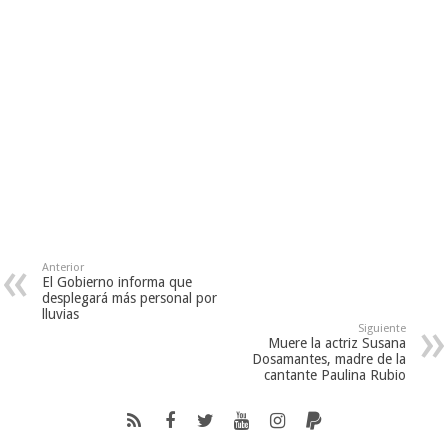
Anterior
El Gobierno informa que
desplegará más personal por
lluvias
Siguiente
Muere la actriz Susana
Dosamantes, madre de la
cantante Paulina Rubio