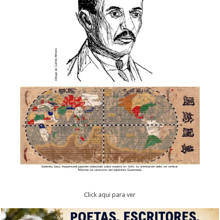
Click aqui para ver