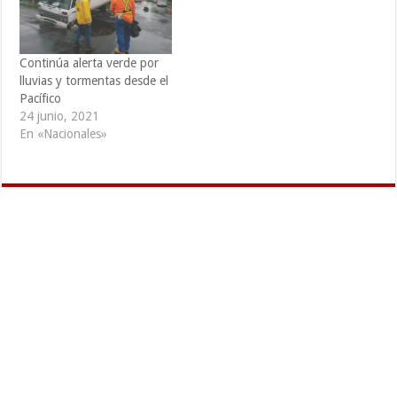
Continúa alerta verde por
lluvias y tormentas desde el
Pacífico
24 junio, 2021
En «Nacionales»