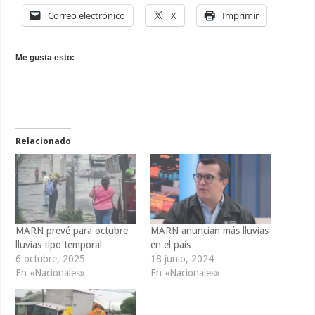
Correo electrónico
X
Imprimir
Me gusta esto:
Relacionado
MARN prevé para octubre
MARN anuncian más lluvias
lluvias tipo temporal
en el país
6 octubre, 2025
18 junio, 2024
En «Nacionales»
En «Nacionales»