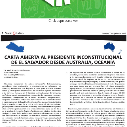
Click aqui para ver