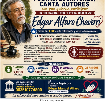
Click aqui para ver