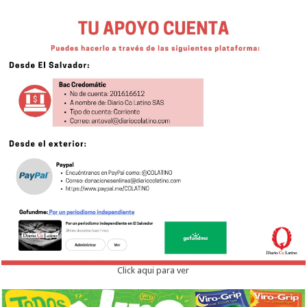
Click aqui para ver