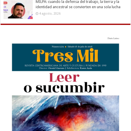
MILPA: cuando la defensa del trabajo, la tierra y la
identidad ancestral se convierten en una sola lucha
4 agosto, 2026