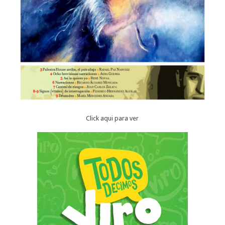
Click aqui para ver