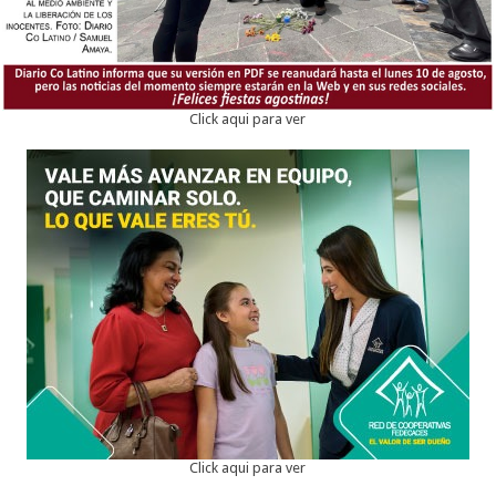
Click aqui para ver
Click aqui para ver