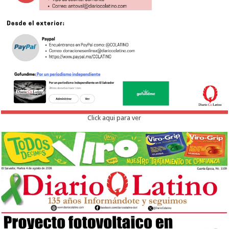
Click aqui para ver