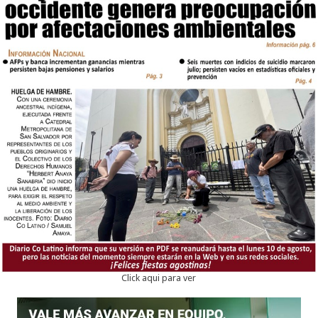
Click aqui para ver