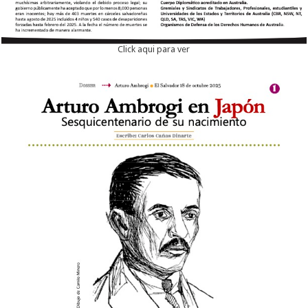
Click aqui para ver