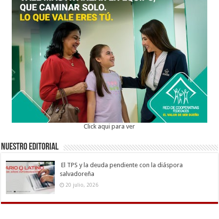
Click aqui para ver
Nuestro Editorial
El TPS y la deuda pendiente con la diáspora
salvadoreña
20 julio, 2026