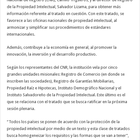
de la Propiedad Intelectual, Salvador Lizama, para obtener más
información referente al tratado en cuestión. Con este tratado, se
favorece a las oficinas nacionales de propiedad intelectual, al
armonizar y simplificar sus procedimientos de estándares
internacionales.
Además, contribuye a la economía en general, al promover la
innovación, la inversión y el desarrollo productivo.
Según los representantes del CNR, la institución vela por cinco
grandes unidades misionales: Registro de Comercio (en donde se
inscriben las sociedades), Registro de Garantías Mobiliarias,
Propiedad Raíz e Hipotecas, Instituto Demográfico Nacional y el
Instituto Salvadoreño de la Propiedad Intelectual. Este último es el
que se relaciona con el tratado que se busca ratificar en la próxima
sesión plenaria.
“Todos los países se ponen de acuerdo con la protección de la
propiedad intelectual por medio de un texto y esta clase de tratados
busca homogeneizar los requisitos y las formas que se van a tener”,