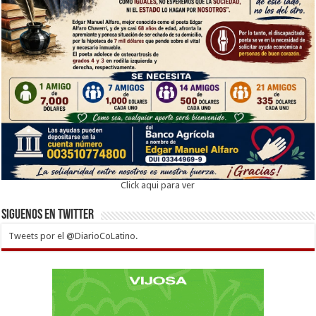
Click aqui para ver
Siguenos en twitter
Tweets por el @DiarioCoLatino.