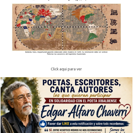
Click aqui para ver