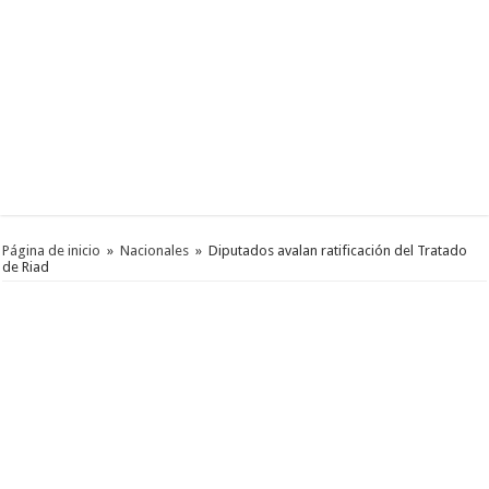
Página de inicio
»
Nacionales
»
Diputados avalan ratificación del Tratado
de Riad