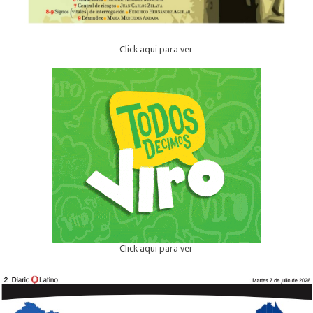
Click aqui para ver
Click aqui para ver