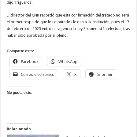
dijo Trigueros.
El director del CNR recordó que esta confirmación del tratado no será
el primer respaldo que los diputados le dan a la institución, pues el 17
de febrero de 2025 entró en vigencia la Ley Propiedad Intelectual, tras
haber sido aprobada por el pleno.
Comparte esto:
Facebook
WhatsApp
Correo electrónico
X
Imprimir
Me gusta esto:
Relacionado