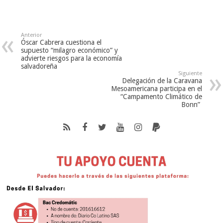
Anterior
Óscar Cabrera cuestiona el
supuesto “milagro económico” y
advierte riesgos para la economía
salvadoreña
Siguiente
Delegación de la Caravana
Mesoamericana participa en el
“Campamento Climático de
Bonn”