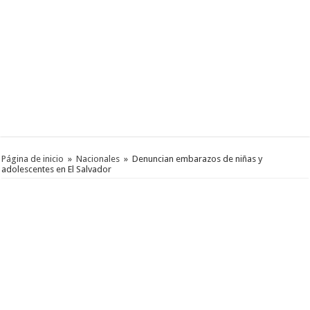
Página de inicio
»
Nacionales
»
Denuncian embarazos de niñas y
adolescentes en El Salvador