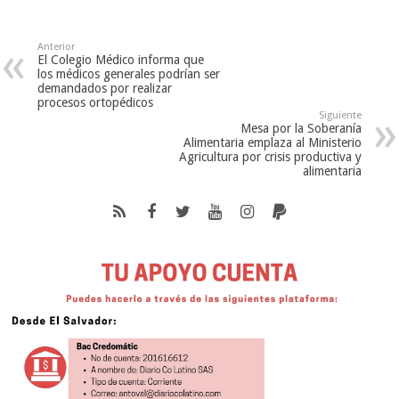
Anterior
El Colegio Médico informa que
los médicos generales podrían ser
demandados por realizar
procesos ortopédicos
Siguiente
Mesa por la Soberanía
Alimentaria emplaza al Ministerio
Agricultura por crisis productiva y
alimentaria