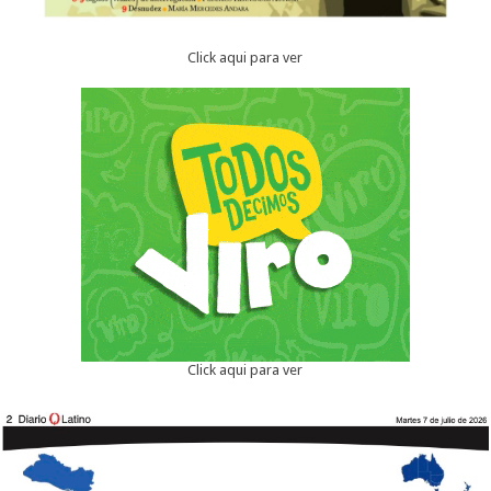
Click aqui para ver
Click aqui para ver