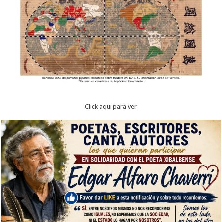
Click aqui para ver