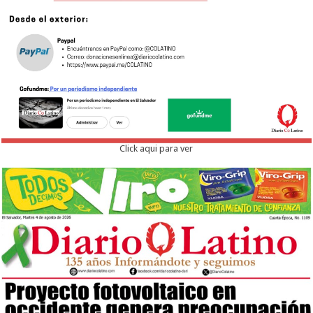
Click aqui para ver