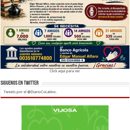
Click aqui para ver
Siguenos en twitter
Tweets por el @DiarioCoLatino.