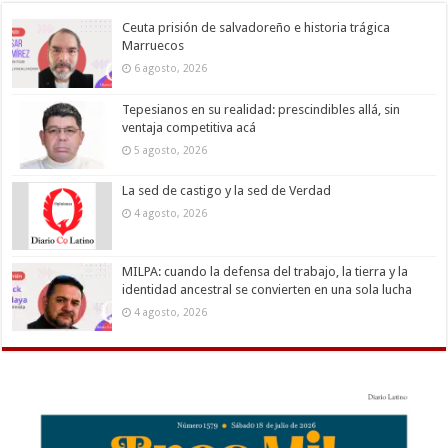
Ceuta prisión de salvadoreño e historia trágica
Marruecos
6 agosto, 2026
Tepesianos en su realidad: prescindibles allá, sin
ventaja competitiva acá
5 agosto, 2026
La sed de castigo y la sed de Verdad
4 agosto, 2026
MILPA: cuando la defensa del trabajo, la tierra y la
identidad ancestral se convierten en una sola lucha
4 agosto, 2026