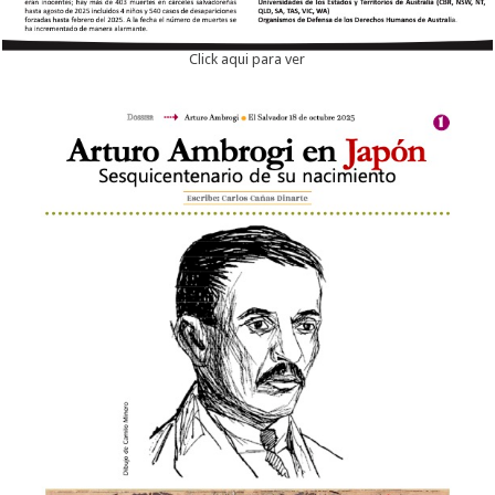
Click aqui para ver