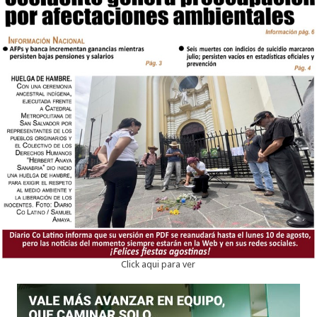
Click aqui para ver