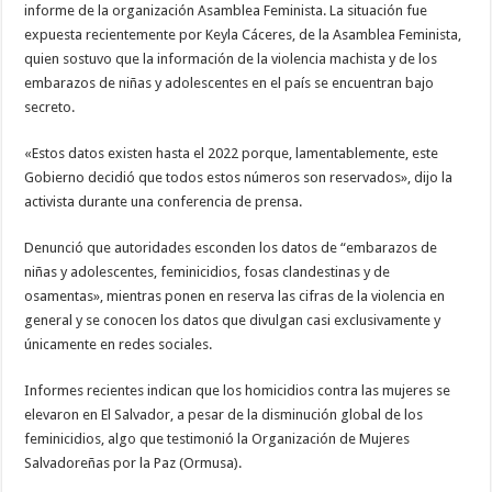
informe de la organización Asamblea Feminista. La situación fue
expuesta recientemente por Keyla Cáceres, de la Asamblea Feminista,
quien sostuvo que la información de la violencia machista y de los
embarazos de niñas y adolescentes en el país se encuentran bajo
secreto.
«Estos datos existen hasta el 2022 porque, lamentablemente, este
Gobierno decidió que todos estos números son reservados», dijo la
activista durante una conferencia de prensa.
Denunció que autoridades esconden los datos de “embarazos de
niñas y adolescentes, feminicidios, fosas clandestinas y de
osamentas», mientras ponen en reserva las cifras de la violencia en
general y se conocen los datos que divulgan casi exclusivamente y
únicamente en redes sociales.
Informes recientes indican que los homicidios contra las mujeres se
elevaron en El Salvador, a pesar de la disminución global de los
feminicidios, algo que testimonió la Organización de Mujeres
Salvadoreñas por la Paz (Ormusa).