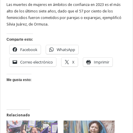
Las muertes de mujeres en ámbitos de confianza en 2023 es el más
alto de los últimos siete años, dado que el 57 por ciento de los
feminicidios fueron cometidos por parejas o exparejas, ejemplificó
Silvia Juárez, de Ormusa.
Comparte esto:
Facebook
WhatsApp
Correo electrónico
X
Imprimir
Me gusta esto:
Relacionado