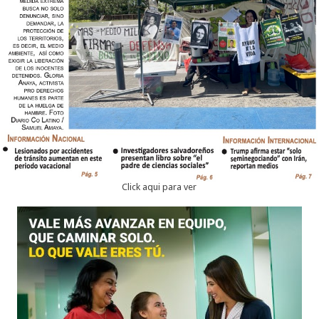
Click aqui para ver