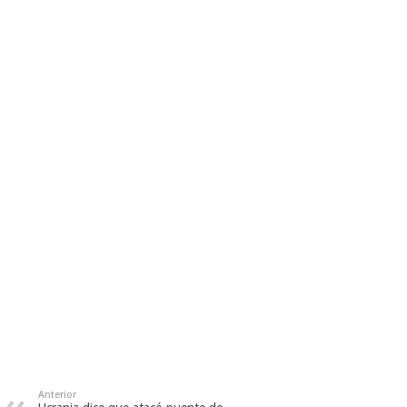
Anterior