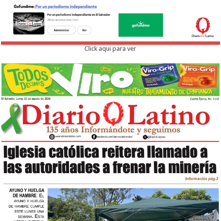
Click aqui para ver