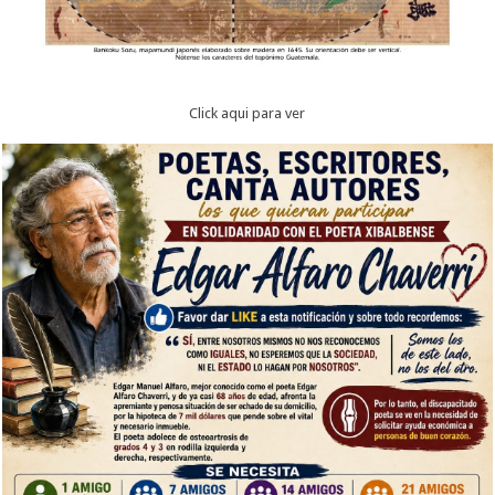
Click aqui para ver