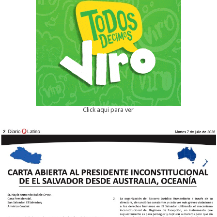
Click aqui para ver