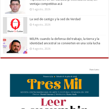
ventaja competitiva acá
5 agosto, 2026
La sed de castigo y la sed de Verdad
4 agosto, 2026
MILPA: cuando la defensa del trabajo, la tierra y la
identidad ancestral se convierten en una sola lucha
4 agosto, 2026