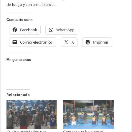
de fuego y con arma blanca.
Comparte esto:
Facebook
WhatsApp
Correo electrónico
X
Imprimir
Me gusta esto:
Relacionado