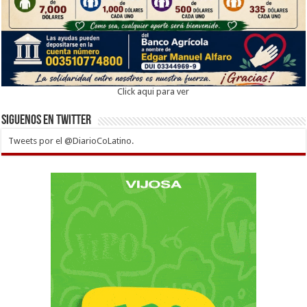
Click aqui para ver
Siguenos en twitter
Tweets por el @DiarioCoLatino.