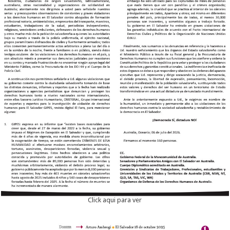
Click aqui para ver