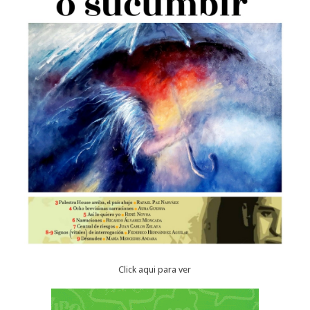
Click aqui para ver