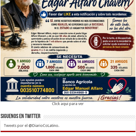
Click aqui para ver
Siguenos en twitter
Tweets por el @DiarioCoLatino.