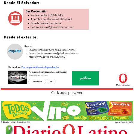
Click aqui para ver