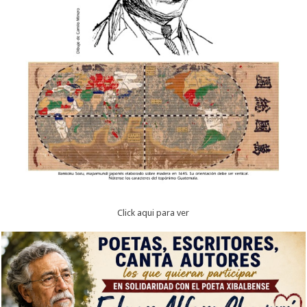
Click aqui para ver