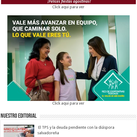
Click aqui para ver
Click aqui para ver
Nuestro Editorial
El TPS y la deuda pendiente con la diáspora
salvadoreña