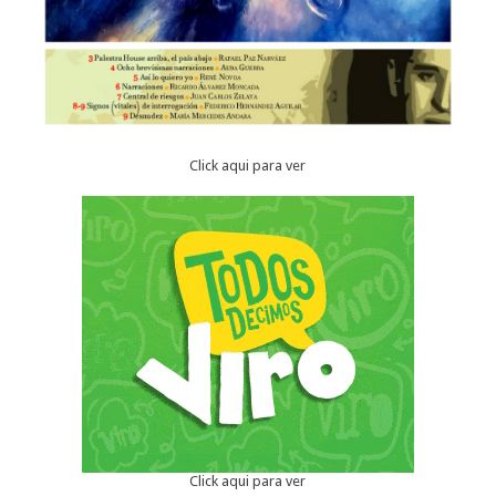
Click aqui para ver
Click aqui para ver