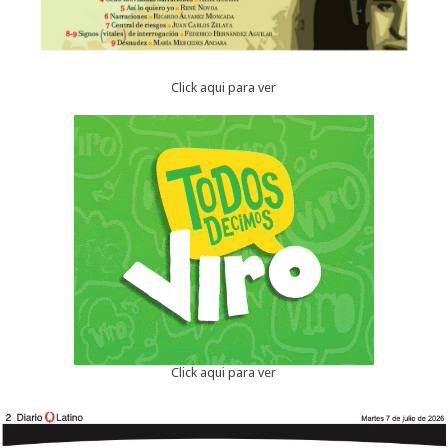
Click aqui para ver
Click aqui para ver