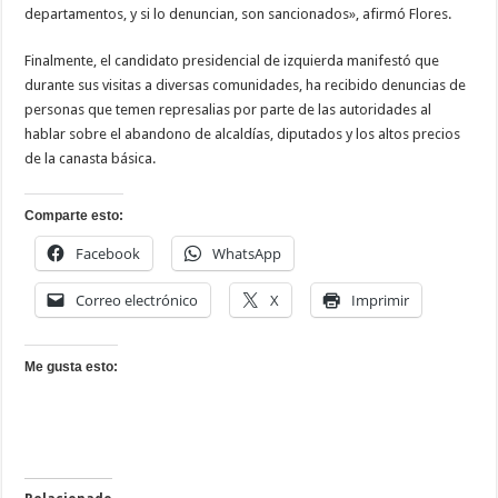
departamentos, y si lo denuncian, son sancionados», afirmó Flores.
Finalmente, el candidato presidencial de izquierda manifestó que
durante sus visitas a diversas comunidades, ha recibido denuncias de
personas que temen represalias por parte de las autoridades al
hablar sobre el abandono de alcaldías, diputados y los altos precios
de la canasta básica.
Comparte esto:
Facebook
WhatsApp
Correo electrónico
X
Imprimir
Me gusta esto: