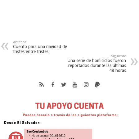
Anterior
Cuento para una navidad de
tristes entre tristes
Siguiente
Una serie de homicidios fueron
reportados durante las últimas
48 horas