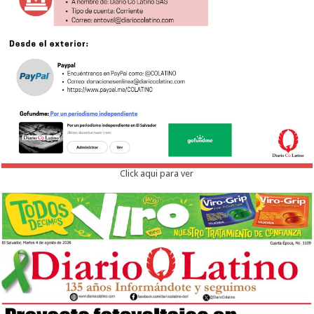
Click aqui para ver