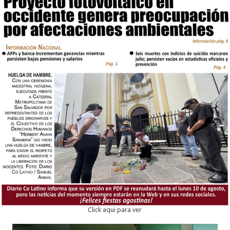
Click aqui para ver