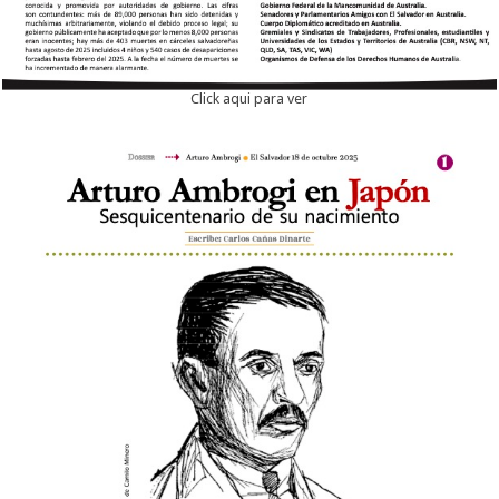
Click aqui para ver