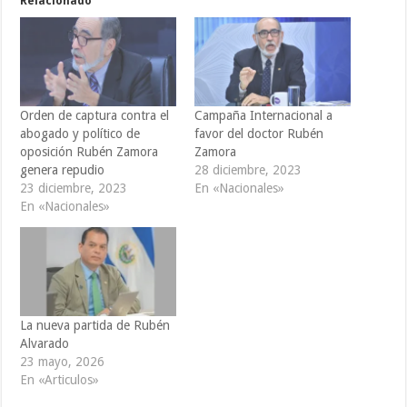
Relacionado
Orden de captura contra el
Campaña Internacional a
abogado y político de
favor del doctor Rubén
oposición Rubén Zamora
Zamora
genera repudio
28 diciembre, 2023
23 diciembre, 2023
En «Nacionales»
En «Nacionales»
La nueva partida de Rubén
Alvarado
23 mayo, 2026
En «Articulos»