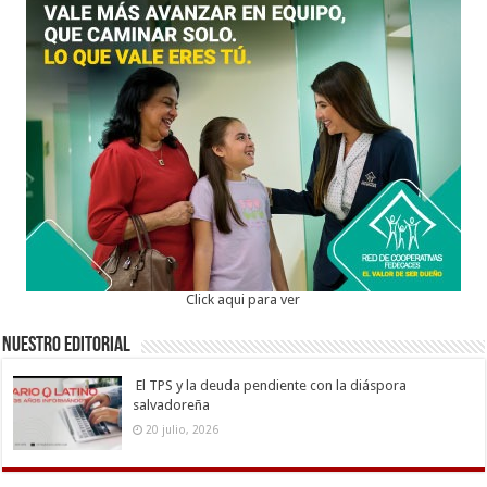
Click aqui para ver
Nuestro Editorial
El TPS y la deuda pendiente con la diáspora
salvadoreña
20 julio, 2026