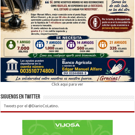
Click aqui para ver
Siguenos en twitter
Tweets por el @DiarioCoLatino.