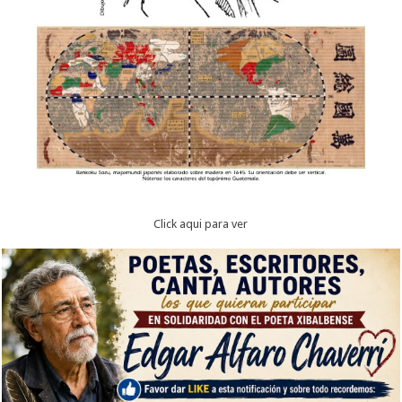
Click aqui para ver