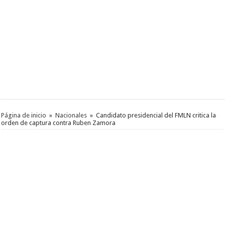
Página de inicio
»
Nacionales
»
Candidato presidencial del FMLN critica la
orden de captura contra Ruben Zamora