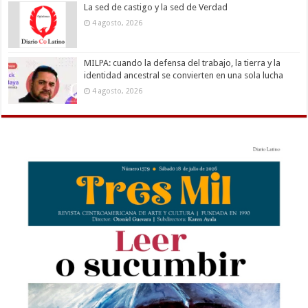
La sed de castigo y la sed de Verdad
4 agosto, 2026
MILPA: cuando la defensa del trabajo, la tierra y la
identidad ancestral se convierten en una sola lucha
4 agosto, 2026