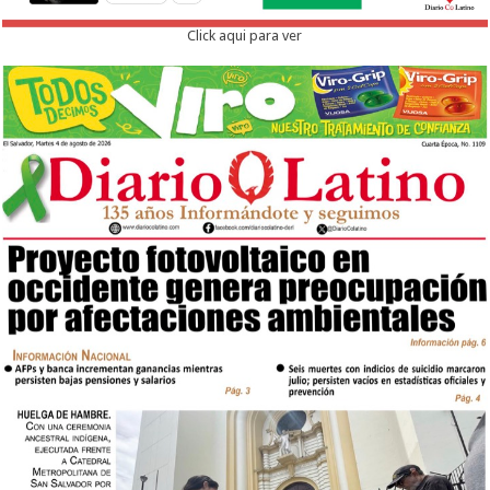
Click aqui para ver