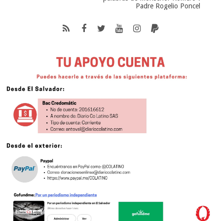
Padre Rogelio Poncel