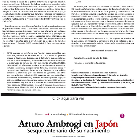
Click aqui para ver