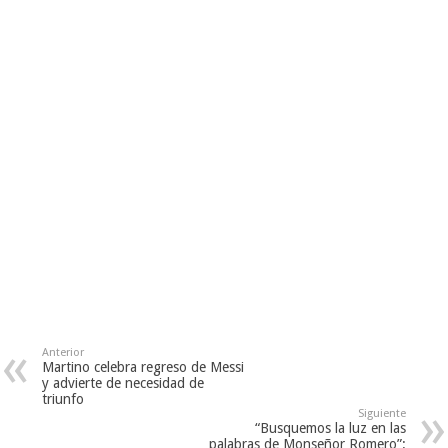
Anterior
Martino celebra regreso de Messi
y advierte de necesidad de
triunfo
Siguiente
“Busquemos la luz en las
palabras de Monseñor Romero”: