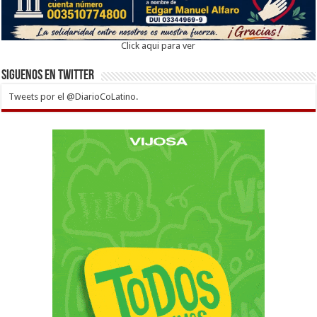
Click aqui para ver
Siguenos en twitter
Tweets por el @DiarioCoLatino.