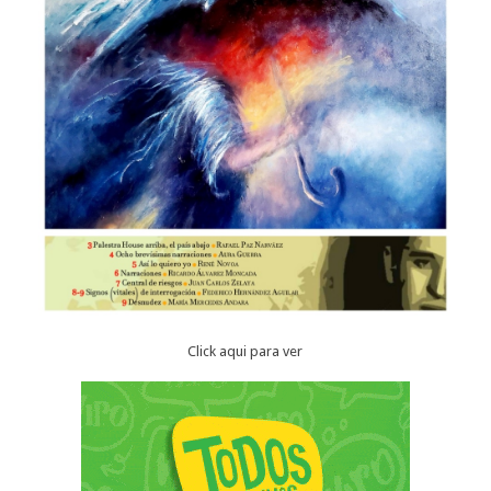
Click aqui para ver