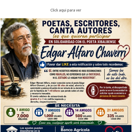
Click aqui para ver