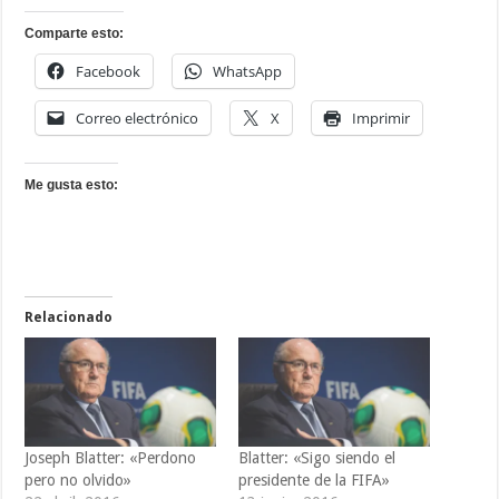
Comparte esto:
Facebook
WhatsApp
Correo electrónico
X
Imprimir
Me gusta esto:
Relacionado
Joseph Blatter: «Perdono
Blatter: «Sigo siendo el
pero no olvido»
presidente de la FIFA»