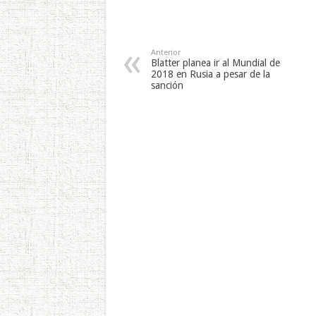
Anterior
Blatter planea ir al Mundial de
2018 en Rusia a pesar de la
sanción