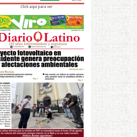
Click aqui para ver