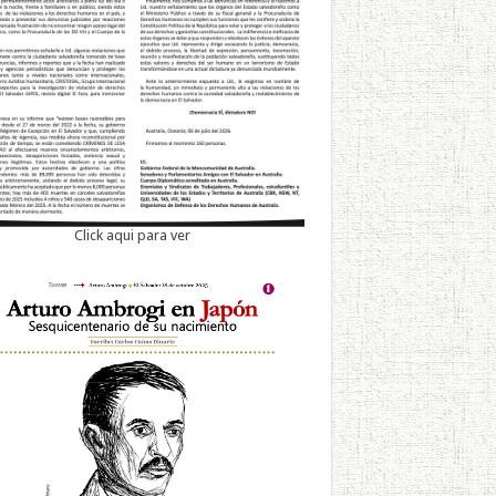
Click aqui para ver