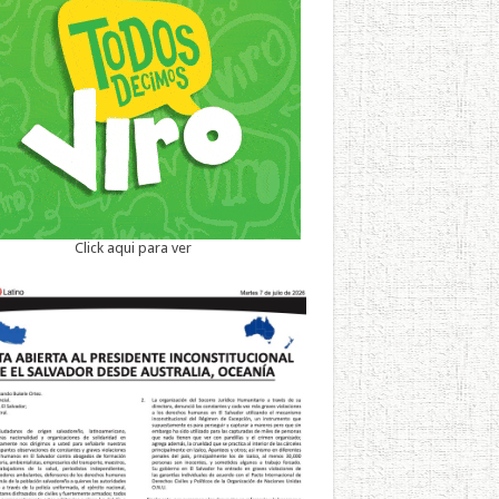
Click aqui para ver