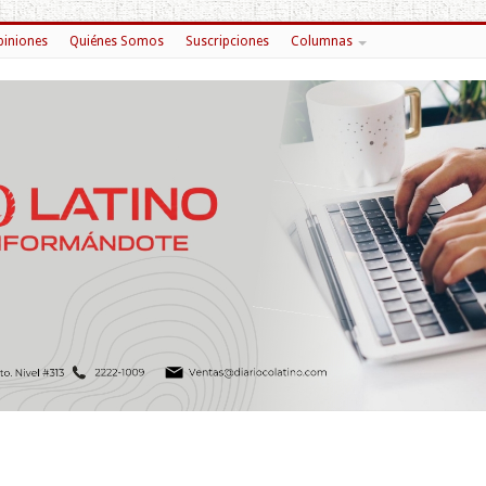
iniones
Quiénes Somos
Suscripciones
Columnas