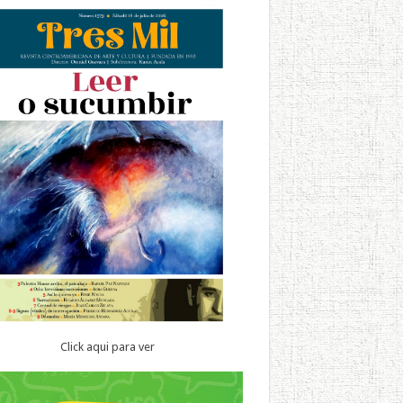
Click aqui para ver