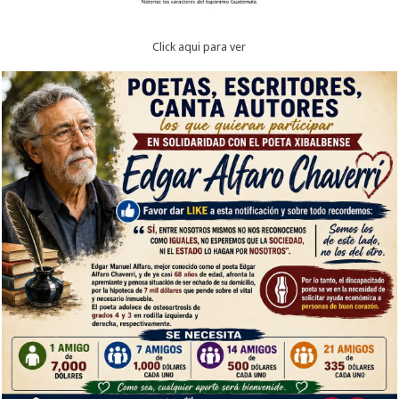
Click aqui para ver