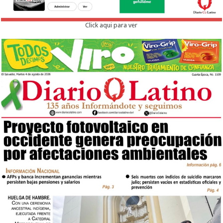
Click aqui para ver