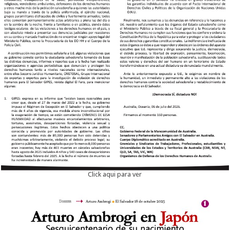
Click aqui para ver