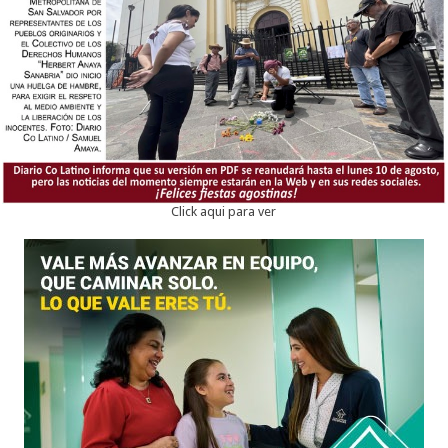
Click aqui para ver