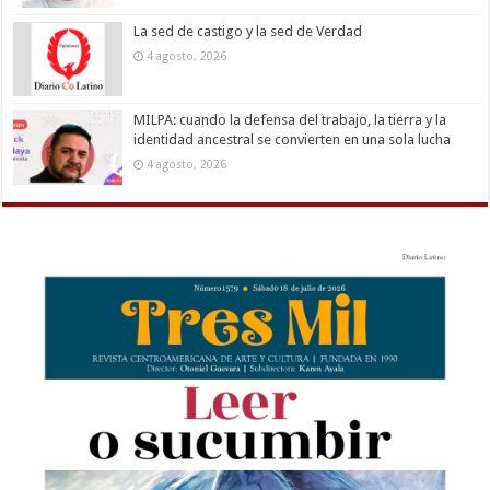
La sed de castigo y la sed de Verdad
4 agosto, 2026
MILPA: cuando la defensa del trabajo, la tierra y la
identidad ancestral se convierten en una sola lucha
4 agosto, 2026