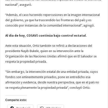
nacional”, aseguró.
“Además, el caso ha tenido repercusiones en la imagen internacional
del gobierno, ya que ha trascendido las fronteras del país y es
conocido por instancias de la comunidad internacional”, agregó.
Al día de hoy, COSAVI continúa bajo control estatal.
Ante esta situación, Ortiz también se refirió a declaraciones del
presidente Nayib Bukele, quien en su intervención ante la
Organización de las Naciones Unidas afirmó que en El Salvador se
respeta la propiedad privada.
“Sin embargo, la intervención estatal de una entidad privada, cuyos
fondos son eminentemente privados, pone en entredicho esa
afirmación y evidencia, desde nuestra perspectiva, que en el país no
se respeta plenamente la propiedad privada”, concluyó Ortiz.
Comparte esto: