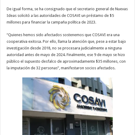
De igual forma, se ha consignado que el secretario general de Nuevas
Ideas solicitó a las autoridades de COSAVI un préstamo de $5
millones para financiar la campaña política de 2023.
“Quienes hemos sido afectados sostenemos que COSAVI era una
cooperativa exitosa. Por ello, llama la atención que, pese a estar bajo
investigación desde 2018, no se procesara judicialmente a ninguna
autoridad antes de mayo de 2024. Finalmente, ese 9 de mayo se hizo
público el supuesto desfalco de aproximadamente $35 millones, con
la imputación de 32 personas”, manifestaron socios afectados.