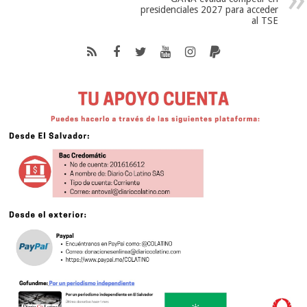
presidenciales 2027 para acceder
al TSE