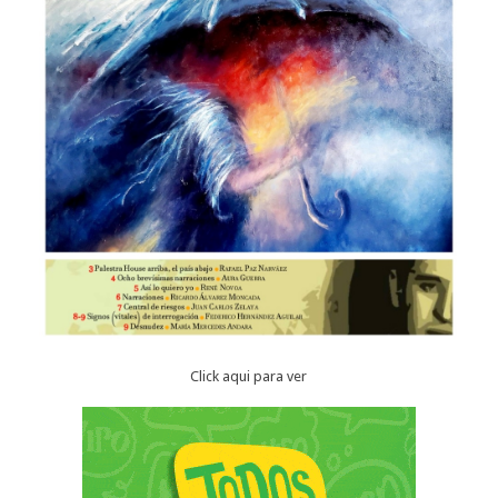
Click aqui para ver