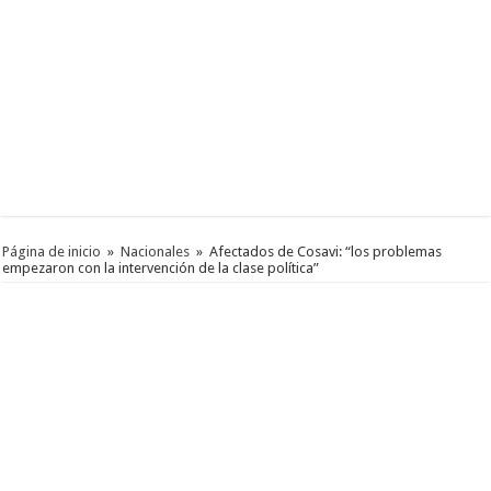
Página de inicio
»
Nacionales
»
Afectados de Cosavi: “los problemas
empezaron con la intervención de la clase política”