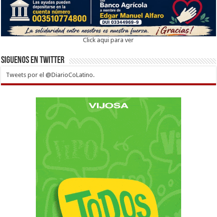
Click aqui para ver
Siguenos en twitter
Tweets por el @DiarioCoLatino.