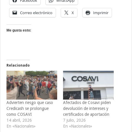
Facebook
WhatsApp
Correo electrónico
X
Imprimir
Me gusta esto:
Relacionado
Advierten riesgo que caso
Afectados de Cosavi piden
Credicash se prolongue
devolución de intereses y
como COSAVI
certificados de aportación
14 abril, 2026
7 julio, 2026
En «Nacionales»
En «Nacionales»