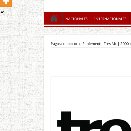
NACIONALES
INTERNACIONALES
Página de inicio
»
Suplemento Tres Mil | 3000