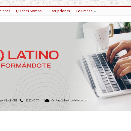
niones
Quiénes Somos
Suscripciones
Columnas