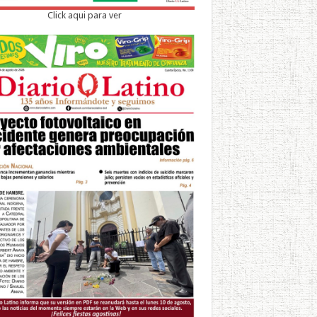
Click aqui para ver