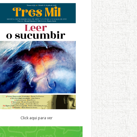
Click aqui para ver