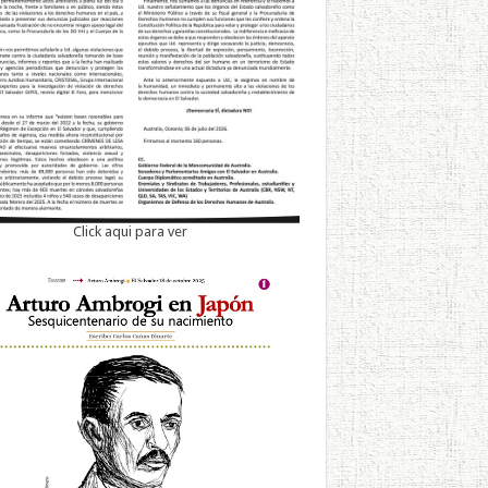
Click aqui para ver