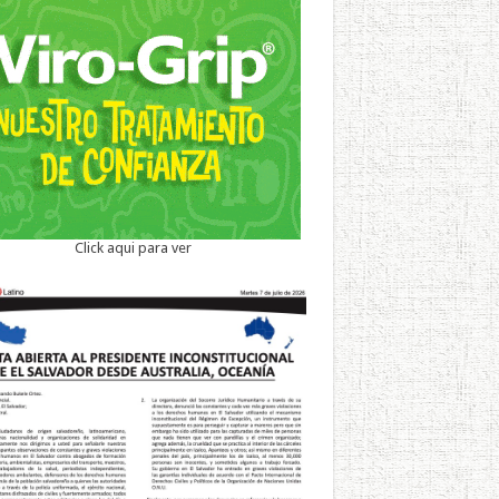
Click aqui para ver