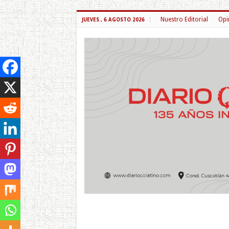
Nuestro Editorial
Opi
JUEVES , 6 AGOSTO 2026