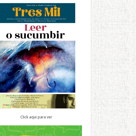
Click aqui para ver