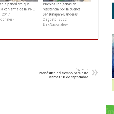
an a pandillero que
Pueblos Indígenas en
uía con arma de la PNC
resistencia por la cuenca
o, 2017
Sensunapán-Banderas
cionales»
2 agosto, 2022
En «Nacionales»
Siguiente
Pronóstico del tiempo para este
viernes 10 de septiembre