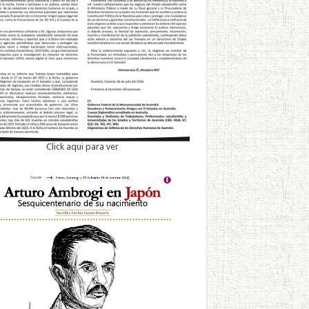
Click aqui para ver