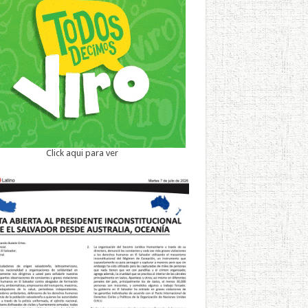
Click aqui para ver