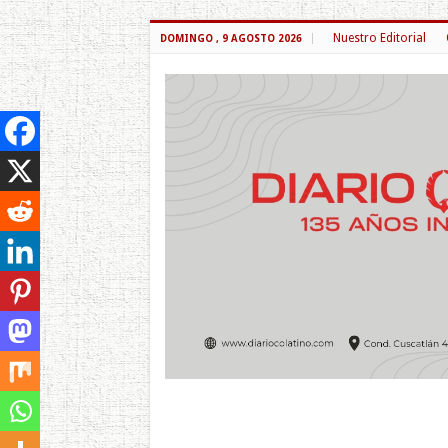
Nuestro Editorial
DOMINGO , 9 AGOSTO 2026