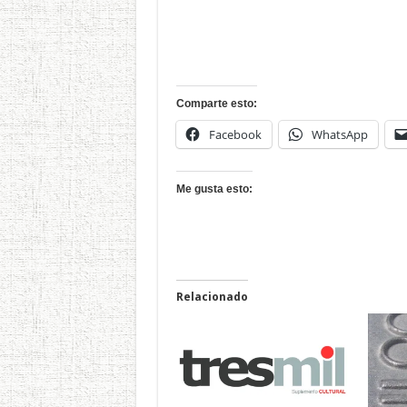
Comparte esto:
Facebook
WhatsApp
Me gusta esto:
Relacionado