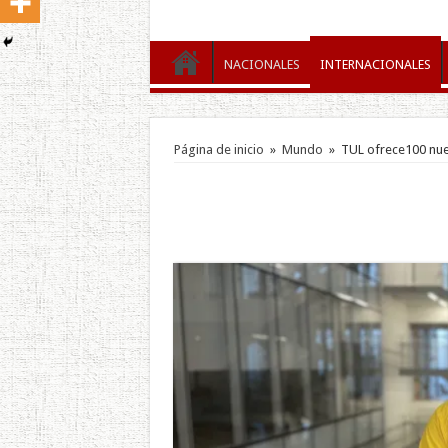
NACIONALES
INTERNACIONALES
Página de inicio
»
Mundo
»
TUL ofrece100 nue