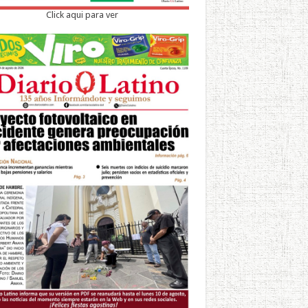
Click aqui para ver