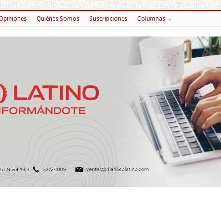
Opiniones
Quiénes Somos
Suscripciones
Columnas