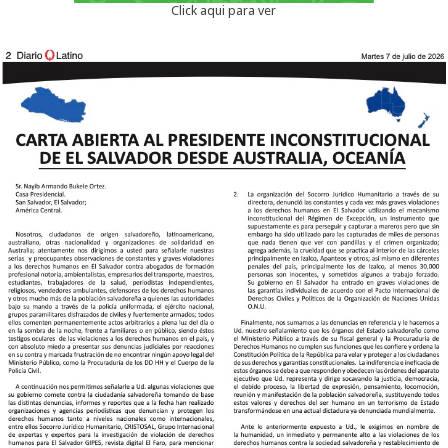
Click aqui para ver