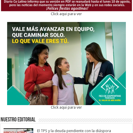
Click aqui para ver
Click aqui para ver
Nuestro Editorial
El TPS y la deuda pendiente con la diáspora