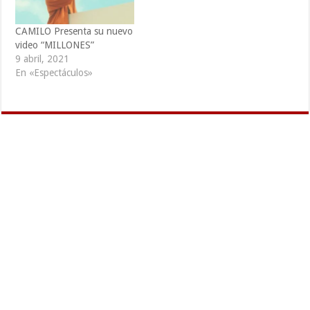
CAMILO Presenta su nuevo
video “MILLONES”
9 abril, 2021
En «Espectáculos»