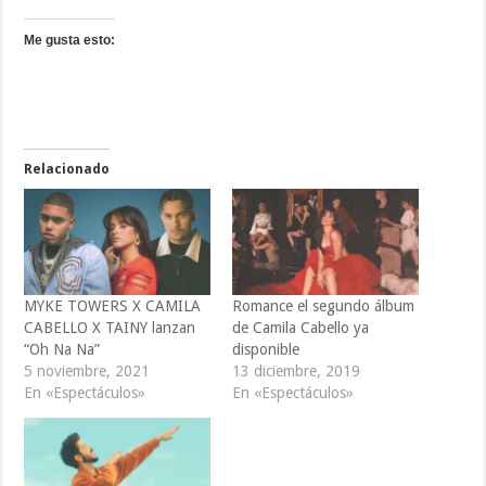
Me gusta esto:
Relacionado
MYKE TOWERS X CAMILA
Romance el segundo álbum
CABELLO X TAINY lanzan
de Camila Cabello ya
“Oh Na Na”
disponible
5 noviembre, 2021
13 diciembre, 2019
En «Espectáculos»
En «Espectáculos»