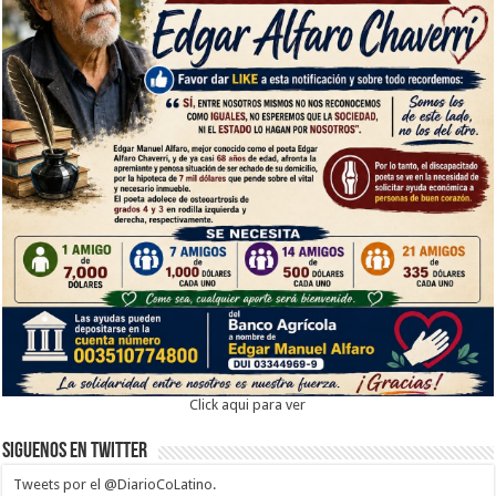
Click aqui para ver
Siguenos en twitter
Tweets por el @DiarioCoLatino.