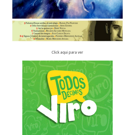
Click aqui para ver