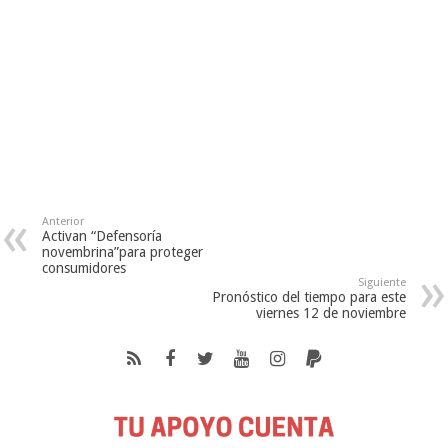
Anterior
Activan “Defensoría
novembrina”para proteger
consumidores
Siguiente
Pronóstico del tiempo para este
viernes 12 de noviembre