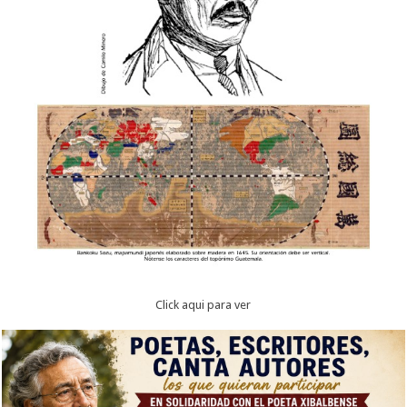
Click aqui para ver