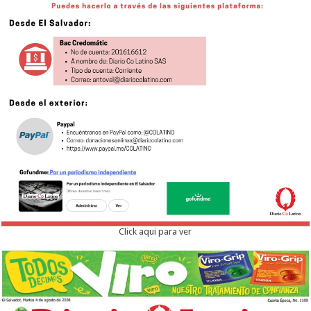
Click aqui para ver