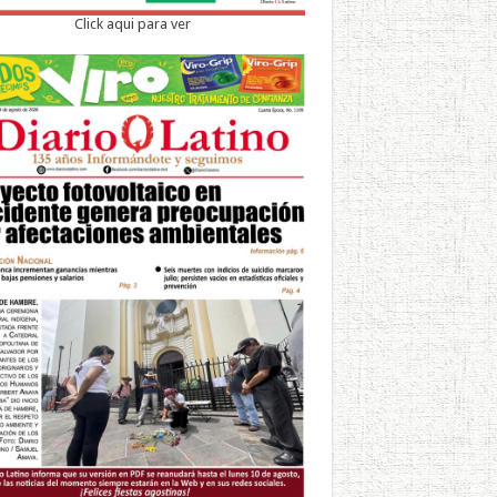
Click aqui para ver