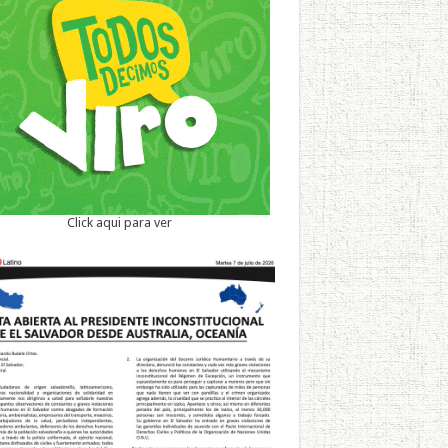
Click aqui para ver