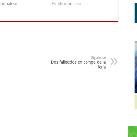
cionales»
En «Nacionales»
Siguiente
Dos fallecidos en campo de la
feria