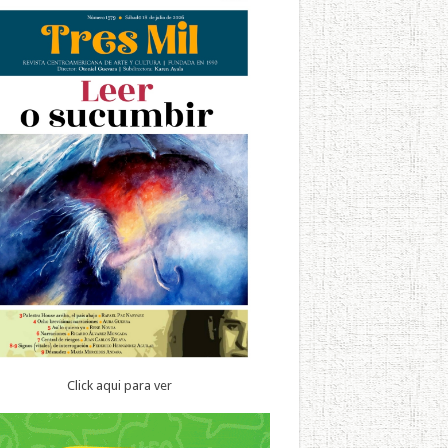
Click aqui para ver