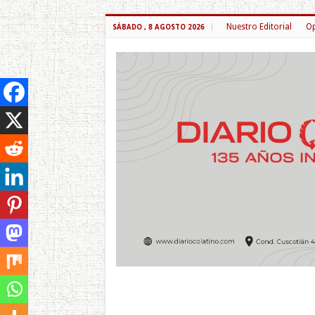
Nuestro Editorial
Op
SÁBADO , 8 AGOSTO 2026