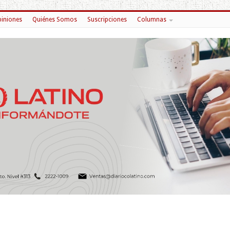
iniones
Quiénes Somos
Suscripciones
Columnas