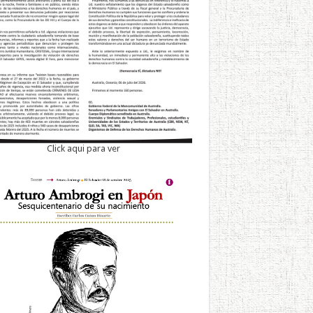
Click aqui para ver